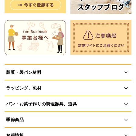
製菓・製パン材料
ラッピング、包材
パン・お菓子作りの調理器具、道具
季節商品
お得情報