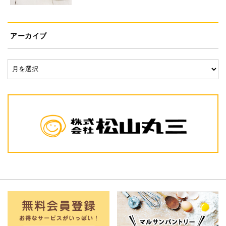
アーカイブ