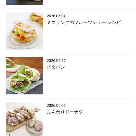
2026.06.01
ミニリングのフルーツシュー レシピ
2026.05.27
ピタパン
2026.05.06
ふんわりドーナツ