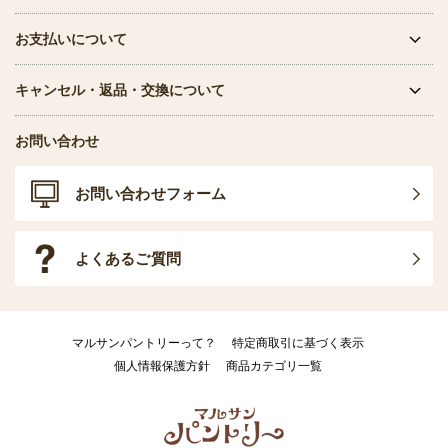
お支払いについて
キャンセル・返品・交換について
お問い合わせ
お問い合わせフォーム
よくあるご質問
マルサンパントリーって？
特定商取引に基づく表示
個人情報保護方針
商品カテゴリ一覧