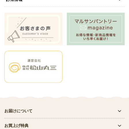
お届けについて
お買上げ特典