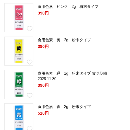
食用色素 ピンク 2g 粉末タイプ
390円
食用色素 黄 2g 粉末タイプ
390円
食用色素 緑 2g 粉末タイプ 賞味期限
2026.11.30
390円
食用色素 青 2g 粉末タイプ
510円