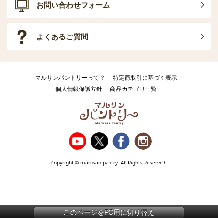
お問い合わせフォーム
よくあるご質問
マルサンパントリーって？
特定商取引に基づく表示
個人情報保護方針
商品カテゴリ一覧
Copyright © marusan pantry. All Rights Reserved.
このページをPC用に切り替え