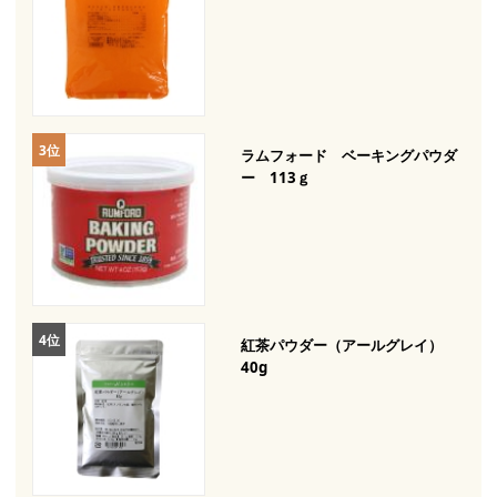
ラムフォード ベーキングパウダ
ー 113ｇ
紅茶パウダー（アールグレイ）
40g