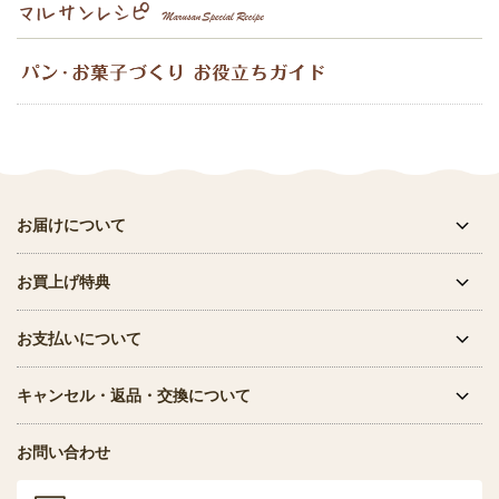
お届けについて
お買上げ特典
お支払いについて
キャンセル・返品・交換について
お問い合わせ