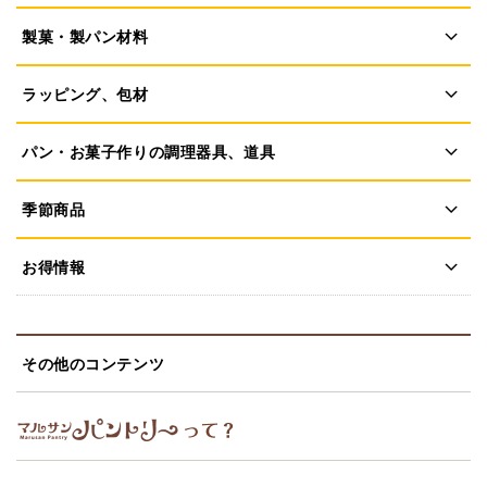
製菓・製パン材料
ラッピング、包材
パン・お菓子作りの調理器具、道具
季節商品
お得情報
その他のコンテンツ