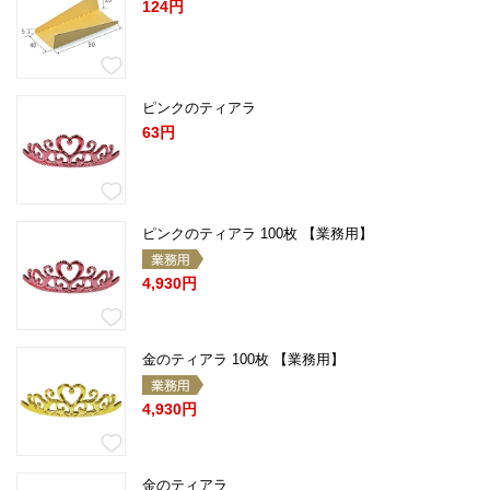
124円
ピンクのティアラ
63円
ピンクのティアラ 100枚 【業務用】
4,930円
金のティアラ 100枚 【業務用】
4,930円
金のティアラ