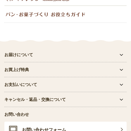
お届けについて
お買上げ特典
お支払いについて
キャンセル・返品・交換について
お問い合わせ
お問い合わせフォーム