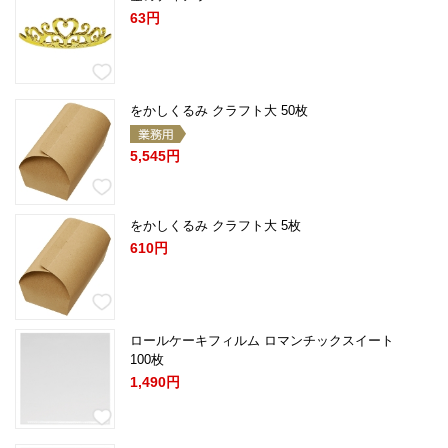
63円
をかしくるみ クラフト大 50枚
5,545円
をかしくるみ クラフト大 5枚
610円
ロールケーキフィルム ロマンチックスイート
100枚
1,490円