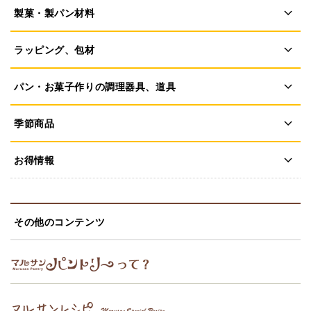
製菓・製パン材料
ラッピング、包材
パン・お菓子作りの調理器具、道具
季節商品
お得情報
その他のコンテンツ