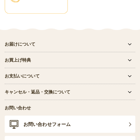
お届けについて
お買上げ特典
お支払いについて
キャンセル・返品・交換について
お問い合わせ
お問い合わせフォーム