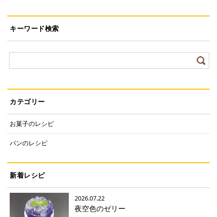
キーワード検索
カテゴリー
お菓子のレシピ
パンのレシピ
新着レシピ
2026.07.22
夜空色のゼリー