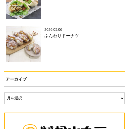
2026.05.06
ふんわりドーナツ
アーカイブ