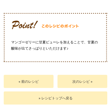
マンゴーゼリーに甘夏ピューレを加えることで、甘夏の
酸味が出てさっぱりといただけます♪
« 前のレシピ
次のレシピ »
» レシピトップへ戻る