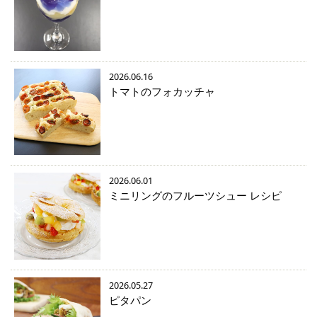
2026.06.16
トマトのフォカッチャ
2026.06.01
ミニリングのフルーツシュー レシピ
2026.05.27
ピタパン