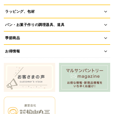
ラッピング、包材
パン・お菓子作りの調理器具、道具
季節商品
お得情報