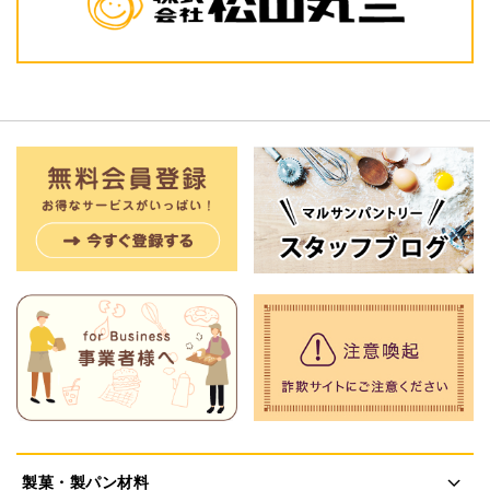
製菓・製パン材料