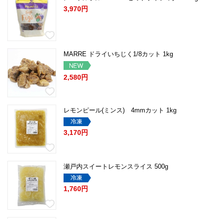
3,970円
MARRE ドライいちじく1/8カット 1kg
2,580円
レモンピール(ミンス) 4mmカット 1kg
3,170円
瀬戸内スイートレモンスライス 500g
1,760円