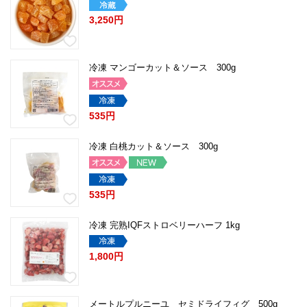
3,250円
冷凍 マンゴーカット＆ソース 300g
535円
冷凍 白桃カット＆ソース 300g
535円
冷凍 完熟IQFストロベリーハーフ 1kg
1,800円
メートルプルニーユ セミドライフィグ 500g