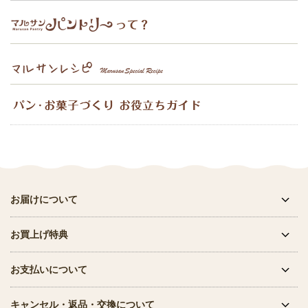
お届けについて
お買上げ特典
お支払いについて
キャンセル・返品・交換について