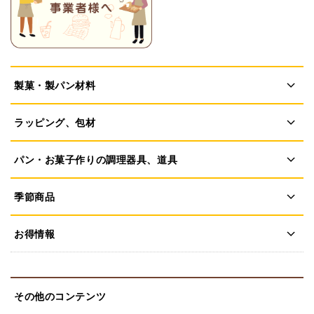
製菓・製パン材料
ラッピング、包材
パン・お菓子作りの調理器具、道具
季節商品
お得情報
その他のコンテンツ