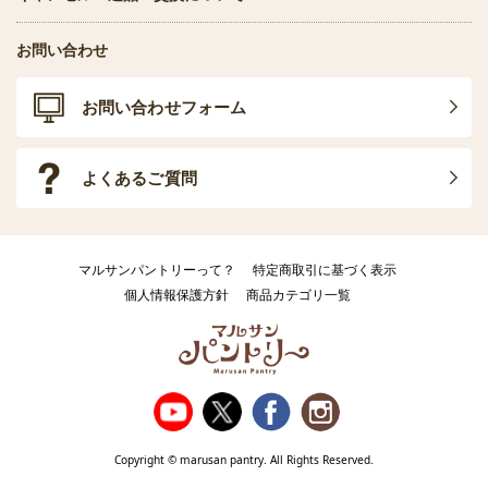
お問い合わせ
お問い合わせフォーム
よくあるご質問
マルサンパントリーって？
特定商取引に基づく表示
個人情報保護方針
商品カテゴリ一覧
Copyright © marusan pantry. All Rights Reserved.