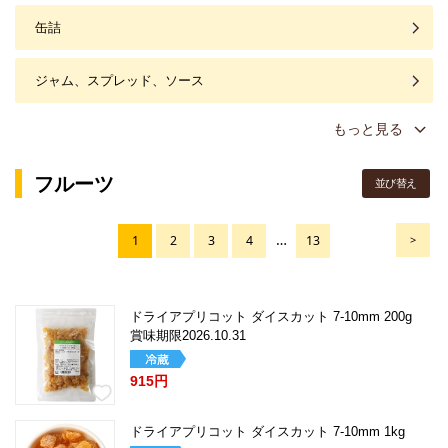
缶詰
ジャム、スプレッド、ソース
もっと見る
フルーツ
並び替え
…
1
2
3
4
13
>
ドライアプリコット ダイスカット 7-10mm 200g
賞味期限2026.10.31
915円
ドライアプリコット ダイスカット 7-10mm 1kg