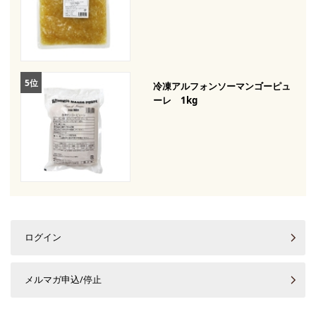
冷凍アルフォンソーマンゴーピュ
ーレ 1kg
ログイン
メルマガ申込/停止