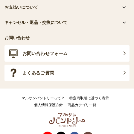
お支払いについて
キャンセル・返品・交換について
お問い合わせ
お問い合わせフォーム
よくあるご質問
マルサンパントリーって？
特定商取引に基づく表示
個人情報保護方針
商品カテゴリ一覧