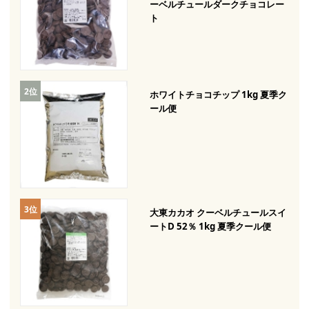
ーベルチュールダークチョコレー
ト
ホワイトチョコチップ 1kg 夏季ク
ール便
大東カカオ クーベルチュールスイ
ートD 52％ 1kg 夏季クール便