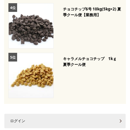
チョコチップ6号 10kg(5kg×2) 夏
季クール便【業務用】
キャラメルチョコチップ 1kｇ
夏季クール便
ログイン