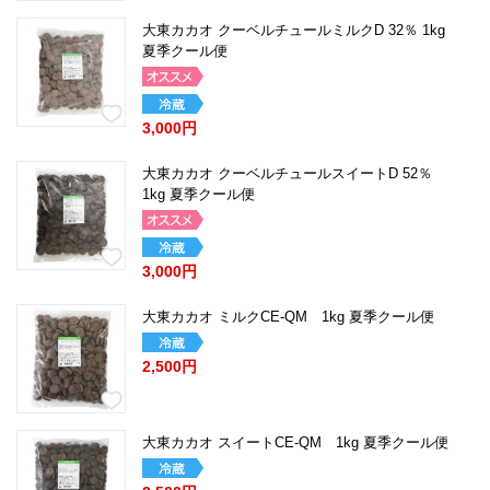
大東カカオ クーベルチュールミルクD 32％ 1kg
夏季クール便
3,000円
大東カカオ クーベルチュールスイートD 52％
1kg 夏季クール便
3,000円
大東カカオ ミルクCE-QM 1kg 夏季クール便
2,500円
大東カカオ スイートCE-QM 1kg 夏季クール便