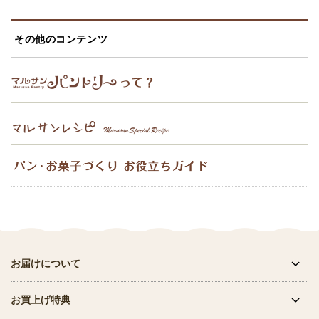
その他のコンテンツ
お届けについて
お買上げ特典