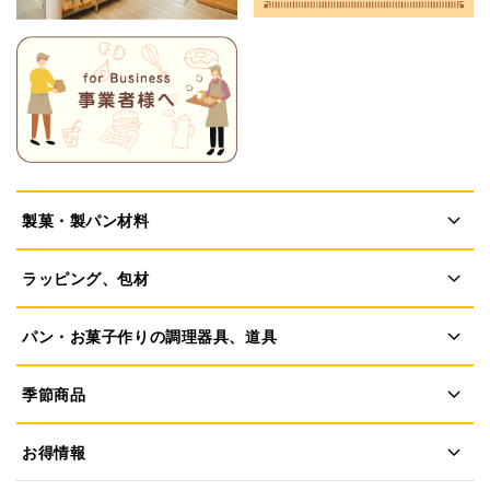
製菓・製パン材料
ラッピング、包材
パン・お菓子作りの調理器具、道具
季節商品
お得情報