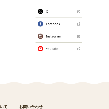
X
Facebook
Instagram
YouTube
いて
お問い合わせ