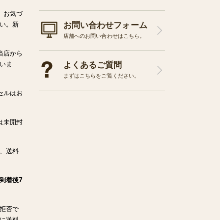
、お気づ
お問い合わせフォーム
い。新
店舗へのお問い合わせはこちら。
当店から
よくあるご質問
いま
まずはこちらをご覧ください。
セルはお
は未開封
、送料
到着後7
拒否で
に送料