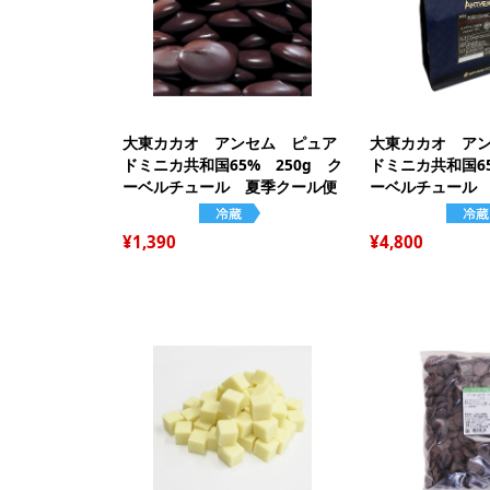
大東カカオ アンセム ピュア
大東カカオ ア
ドミニカ共和国65% 250g ク
ドミニカ共和国65
ーベルチュール 夏季クール便
ーベルチュール
1,390
4,800