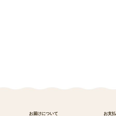
お届けについて
お支払