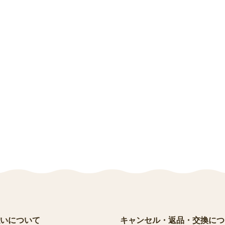
いについて
キャンセル・返品・交換につ