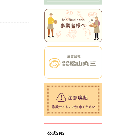
公式SNS