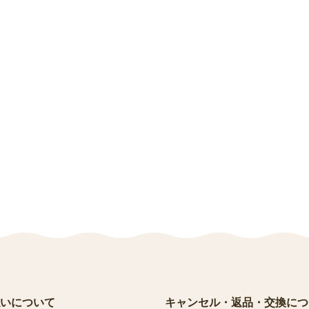
いについて
キャンセル・返品・交換につ