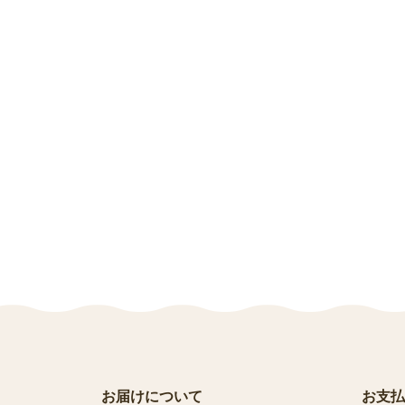
お届けについて
お支払