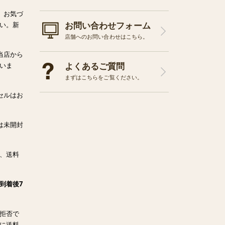
、お気づ
お問い合わせフォーム
い。新
店舗へのお問い合わせはこちら。
当店から
よくあるご質問
いま
まずはこちらをご覧ください。
セルはお
は未開封
、送料
到着後7
拒否で
に送料