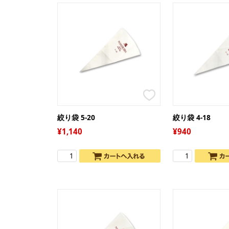
絞り袋 5-20
絞り袋 4-18
1,140
940