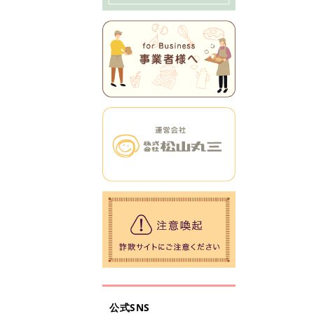
公式SNS