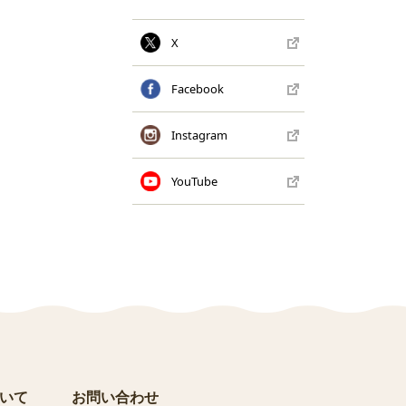
X
Facebook
Instagram
YouTube
いて
お問い合わせ