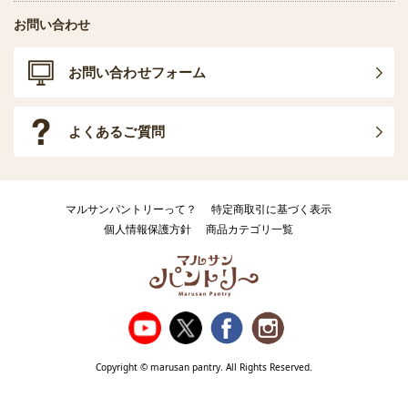
お問い合わせ
お問い合わせフォーム
よくあるご質問
マルサンパントリーって？
特定商取引に基づく表示
個人情報保護方針
商品カテゴリ一覧
Copyright © marusan pantry. All Rights Reserved.