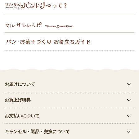
お届けについて
お買上げ特典
お支払いについて
キャンセル・返品・交換について