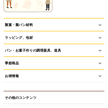
製菓・製パン材料
ラッピング、包材
パン・お菓子作りの調理器具、道具
季節商品
お得情報
その他のコンテンツ