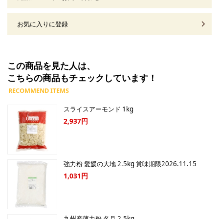
お気に入りに登録
この商品を見た人は、
こちらの商品もチェックしています！
スライスアーモンド 1kg
2,937円
強力粉 愛媛の大地 2.5kg 賞味期限2026.11.15
1,031円
九州産薄力粉 名月 2.5kg