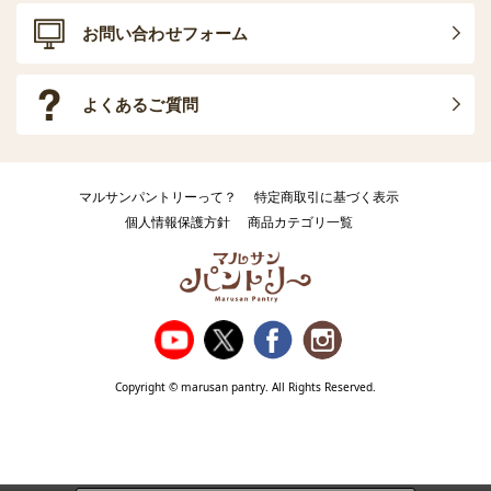
お問い合わせフォーム
よくあるご質問
マルサンパントリーって？
特定商取引に基づく表示
個人情報保護方針
商品カテゴリ一覧
Copyright © marusan pantry. All Rights Reserved.