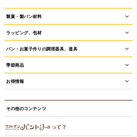
製菓・製パン材料
ラッピング、包材
パン・お菓子作りの調理器具、道具
季節商品
お得情報
その他のコンテンツ