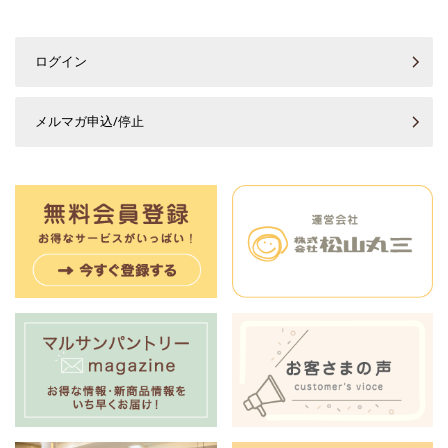
ログイン
メルマガ申込/停止