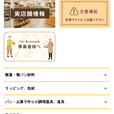
製菓・製パン材料
ラッピング、包材
パン・お菓子作りの調理器具、道具