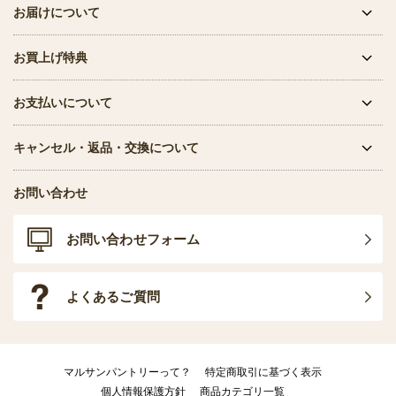
お届けについて
お買上げ特典
お支払いについて
キャンセル・返品・交換について
お問い合わせ
お問い合わせフォーム
よくあるご質問
マルサンパントリーって？
特定商取引に基づく表示
個人情報保護方針
商品カテゴリ一覧