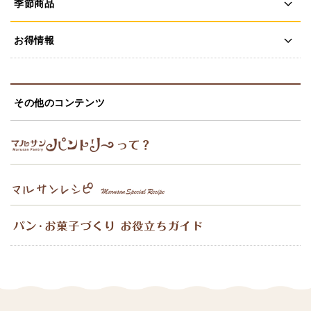
季節商品
お得情報
その他のコンテンツ