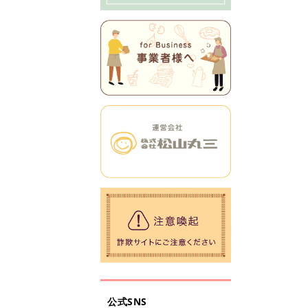
公式SNS