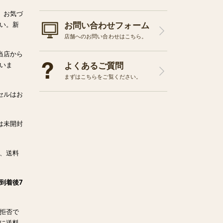
、お気づ
お問い合わせフォーム
い。新
店舗へのお問い合わせはこちら。
当店から
よくあるご質問
いま
まずはこちらをご覧ください。
セルはお
は未開封
、送料
到着後7
拒否で
に送料