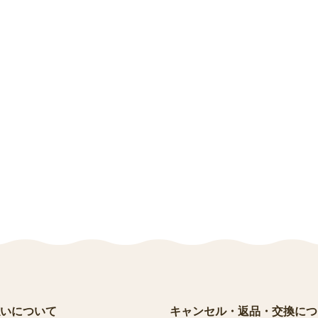
いについて
キャンセル・返品・交換につ