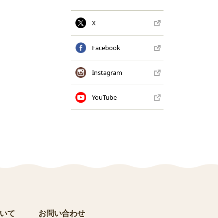
X
Facebook
Instagram
YouTube
いて
お問い合わせ