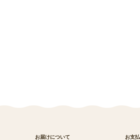
お届けについて
お支払