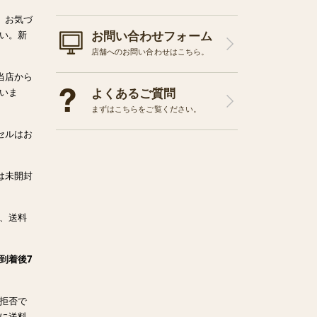
、お気づ
お問い合わせフォーム
い。新
店舗へのお問い合わせはこちら。
当店から
よくあるご質問
いま
まずはこちらをご覧ください。
セルはお
は未開封
、送料
到着後7
拒否で
に送料