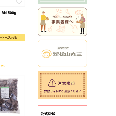
N 500g
EMS
公式SNS