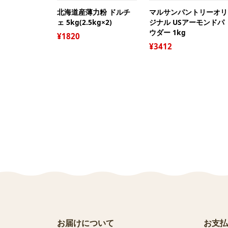
北海道産薄力粉 ドルチ
マルサンパントリーオリ
ェ 5kg(2.5kg×2)
ジナル USアーモンドパ
ウダー 1kg
1820
3412
お届けについて
お支払