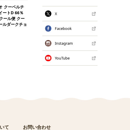
オ クーベルチ
イートD 66％
X
季クール便 クー
ールダークチョ
Facebook
Instagram
YouTube
いて
お問い合わせ