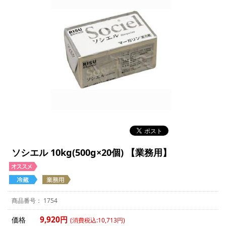
ソシエル 10kg(500g×20個) 【業務用】
1754
9,920円
価格
(消費税込:10,713円)