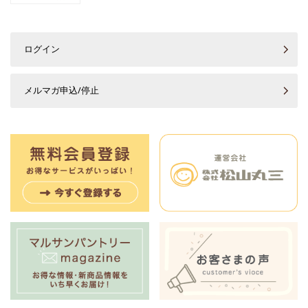
ログイン
メルマガ申込/停止