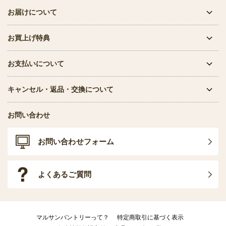
お届けについて
お買上げ特典
お支払いについて
キャンセル・返品・交換について
お問い合わせ
お問い合わせフォーム
よくあるご質問
マルサンパントリーって？
特定商取引に基づく表示