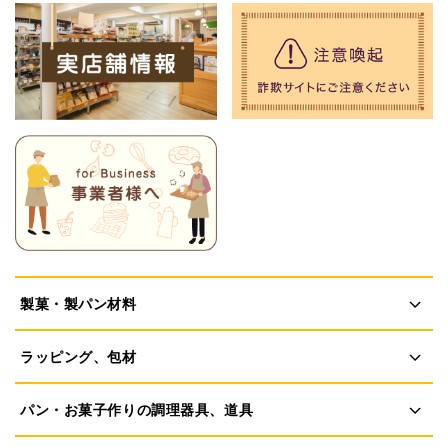
製菓・製パン材料
ラッピング、包材
パン・お菓子作りの調理器具、道具