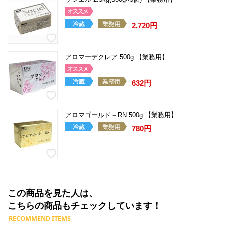
2,720円
アロマーデクレア 500g 【業務用】
632円
アロマゴールド－RN 500g 【業務用】
780円
この商品を見た人は、
こちらの商品もチェックしています！