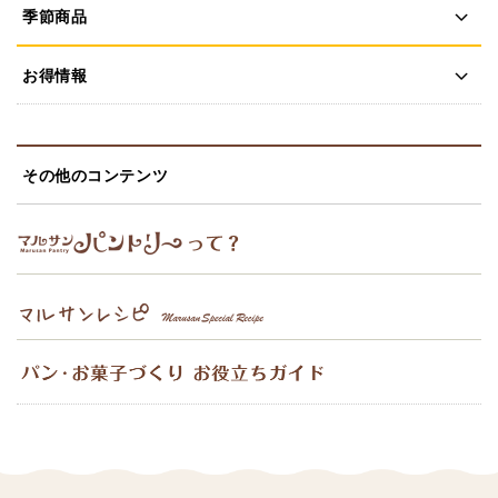
季節商品
お得情報
その他のコンテンツ