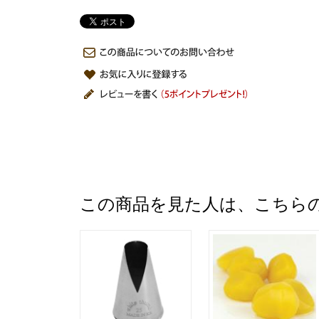
この商品を見た人は、こちら