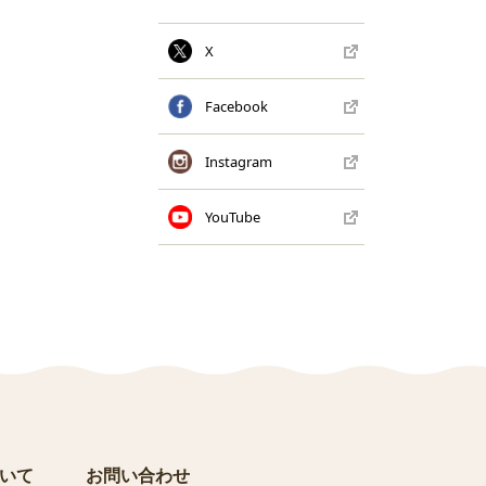
X
Facebook
Instagram
YouTube
いて
お問い合わせ