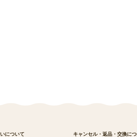
いについて
キャンセル・返品・交換につ