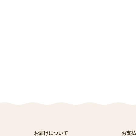
お届けについて
お支払