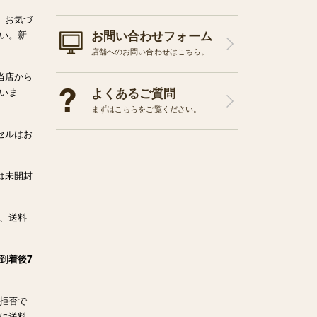
、お気づ
お問い合わせフォーム
い。新
店舗へのお問い合わせはこちら。
当店から
よくあるご質問
いま
まずはこちらをご覧ください。
セルはお
は未開封
、送料
到着後7
拒否で
に送料