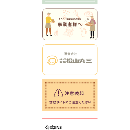
公式SNS