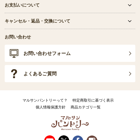
お支払いについて
キャンセル・返品・交換について
お問い合わせ
お問い合わせフォーム
よくあるご質問
マルサンパントリーって？
特定商取引に基づく表示
個人情報保護方針
商品カテゴリ一覧