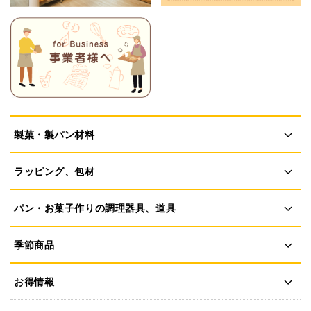
製菓・製パン材料
ラッピング、包材
パン・お菓子作りの調理器具、道具
季節商品
お得情報