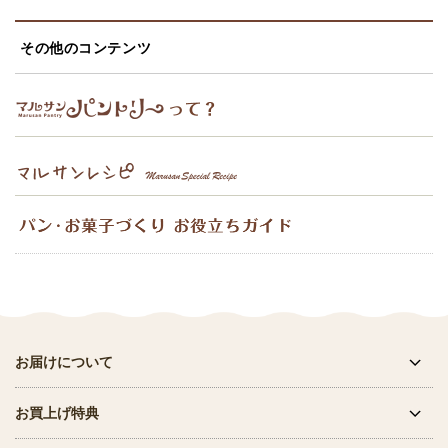
その他のコンテンツ
お届けについて
お買上げ特典