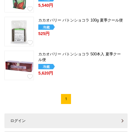
5,540円
カカオバリー バトンショコラ 100g 夏季クール便
525円
カカオバリー バトンショコラ 500本入 夏季クー
ル便
5,620円
1
ログイン