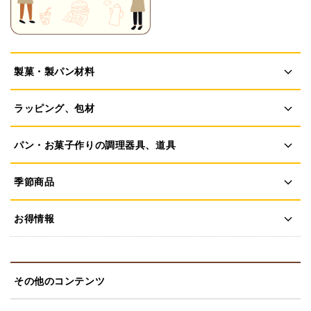
製菓・製パン材料
ラッピング、包材
パン・お菓子作りの調理器具、道具
季節商品
お得情報
その他のコンテンツ