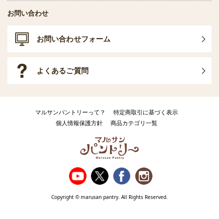
お問い合わせ
お問い合わせフォーム
よくあるご質問
マルサンパントリーって？
特定商取引に基づく表示
個人情報保護方針
商品カテゴリ一覧
Copyright © marusan pantry. All Rights Reserved.