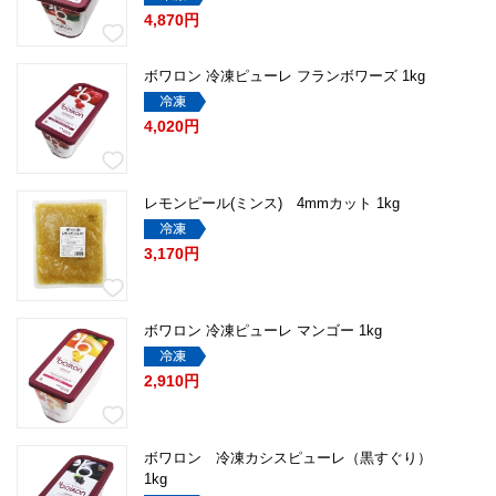
4,870円
ボワロン 冷凍ピューレ フランボワーズ 1kg
4,020円
レモンピール(ミンス) 4mmカット 1kg
3,170円
ボワロン 冷凍ピューレ マンゴー 1kg
2,910円
ボワロン 冷凍カシスピューレ（黒すぐり）
1kg