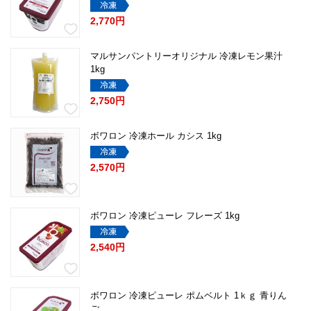
2,770円
マルサンパントリーオリジナル 冷凍レモン果汁
1kg
2,750円
ボワロン 冷凍ホール カシス 1kg
2,570円
ボワロン 冷凍ピューレ フレーズ 1kg
2,540円
ボワロン 冷凍ピューレ ポムベルト 1ｋｇ 青りん
ご