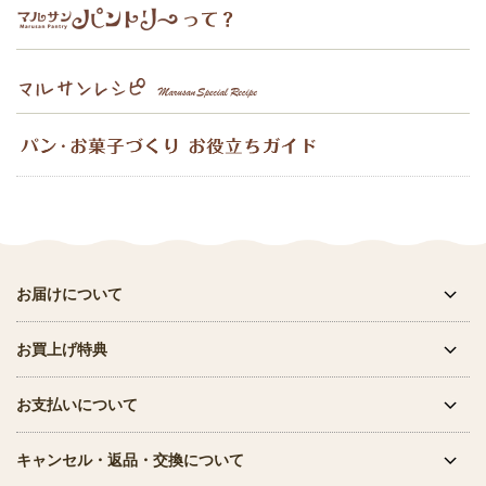
お届けについて
お買上げ特典
お支払いについて
キャンセル・返品・交換について