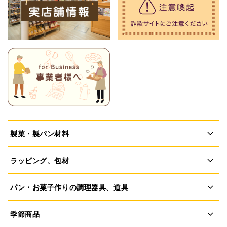
製菓・製パン材料
ラッピング、包材
パン・お菓子作りの調理器具、道具
季節商品