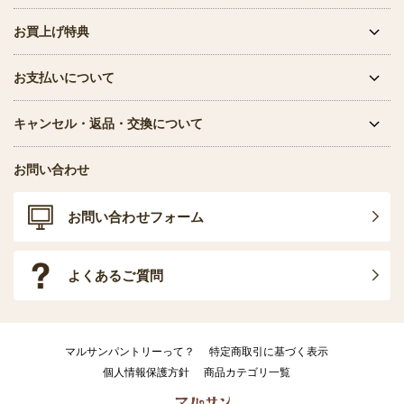
お買上げ特典
お支払いについて
キャンセル・返品・交換について
お問い合わせ
お問い合わせフォーム
よくあるご質問
マルサンパントリーって？
特定商取引に基づく表示
個人情報保護方針
商品カテゴリ一覧