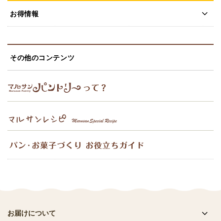
お得情報
その他のコンテンツ
お届けについて