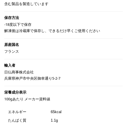
含む製品を製造しています
-18度以下で保存
解凍後は冷蔵庫で保存し、できるだけ早くご使用ください
フランス
日仏商事株式会社
兵庫県神戸市中央区御幸通り5-2-7
100gあたり メーカー資料値
エネルギー
65kcal
たんぱく質
1.1g