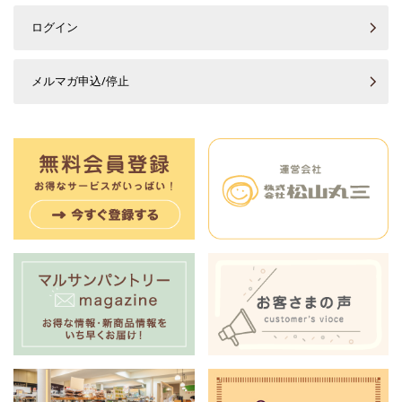
ログイン
メルマガ申込/停止