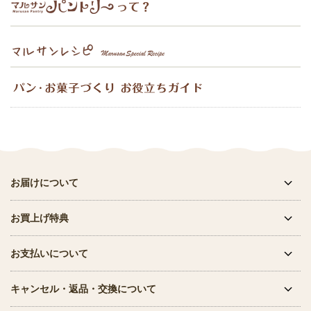
お届けについて
お買上げ特典
お支払いについて
キャンセル・返品・交換について