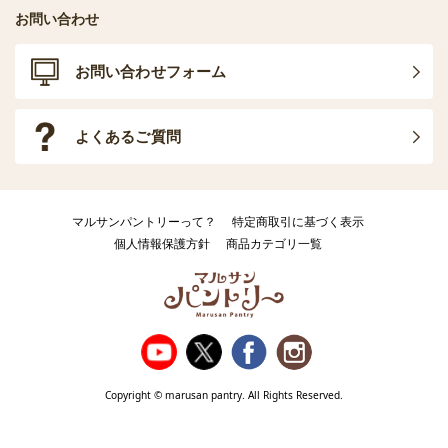
お問い合わせ
お問い合わせフォーム
よくあるご質問
マルサンパントリーって？
特定商取引に基づく表示
個人情報保護方針
商品カテゴリ一覧
Copyright © marusan pantry. All Rights Reserved.