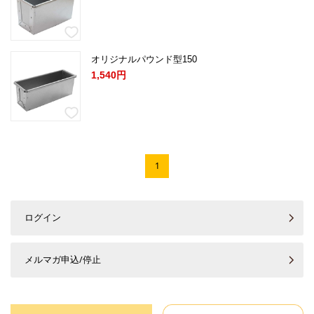
オリジナルパウンド型150
1,540円
1
ログイン
メルマガ申込/停止