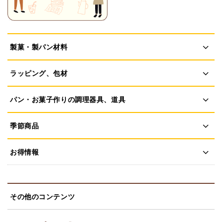
製菓・製パン材料
ラッピング、包材
パン・お菓子作りの調理器具、道具
季節商品
お得情報
その他のコンテンツ