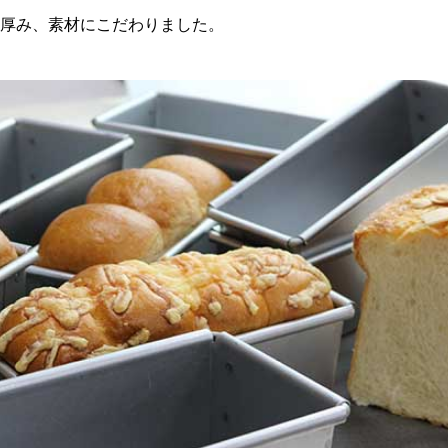
厚み、素材にこだわりました。