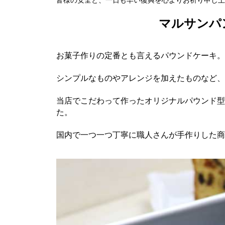
マルサンパ
お菓子作りの定番とも言えるパウンドケーキ。
シンプルなものやアレンジを加えたものなど、
当店でこだわって作ったオリジナルパウンド型
た。
国内で一つ一つ丁寧に職人さんが手作りした商