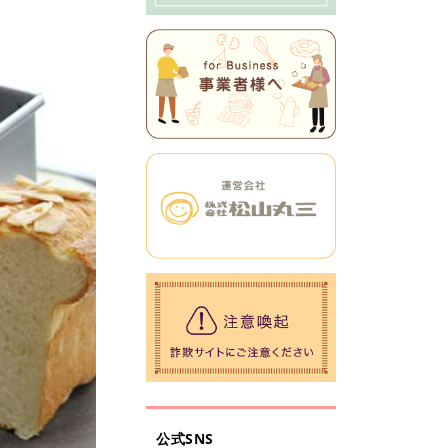
公式SNS