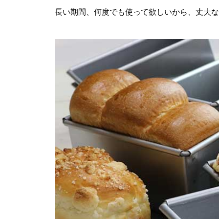
長い期間、何度でも使って欲しいから、丈夫な