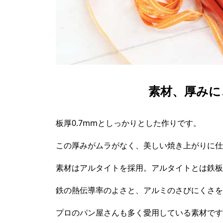
素材、厚みに
板厚0.7mmとしっかりとした作りです。
この厚みがムラがなく、美しい焼き上がりに仕
素材はアルタイトを採用。アルタイトとは鉄板
鉄の熱伝導率のよさと、アルミのさびにくさを
プロのパン屋さんも多く愛用している素材です