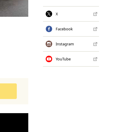
X
Facebook
Instagram
YouTube