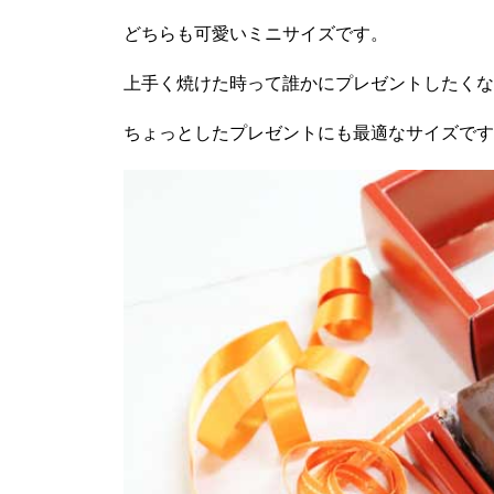
どちらも可愛いミニサイズです。
上手く焼けた時って誰かにプレゼントしたくな
ちょっとしたプレゼントにも最適なサイズです