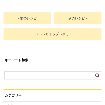
« 前のレシピ
次のレシピ »
» レシピトップへ戻る
キーワード検索
カテゴリー