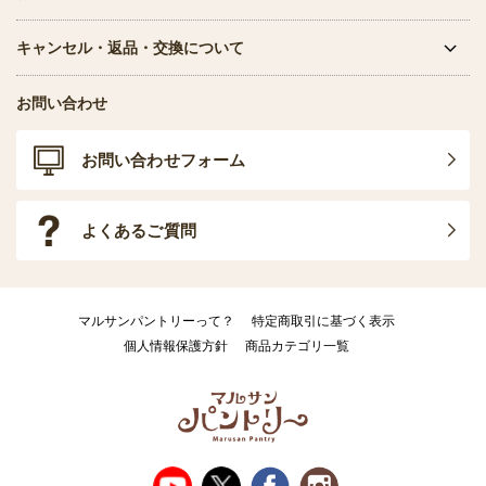
キャンセル・返品・交換について
お問い合わせ
お問い合わせフォーム
よくあるご質問
マルサンパントリーって？
特定商取引に基づく表示
個人情報保護方針
商品カテゴリ一覧