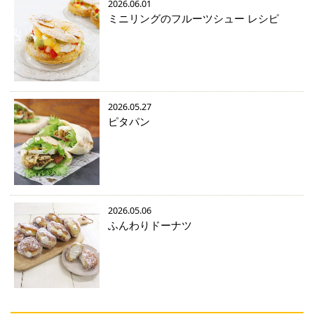
2026.06.01
ミニリングのフルーツシュー レシピ
2026.05.27
ピタパン
2026.05.06
ふんわりドーナツ