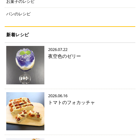
お菓子のレシピ
パンのレシピ
新着レシピ
2026.07.22
夜空色のゼリー
2026.06.16
トマトのフォカッチャ