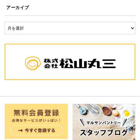
アーカイブ