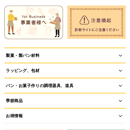
製菓・製パン材料
ラッピング、包材
パン・お菓子作りの調理器具、道具
季節商品
お得情報