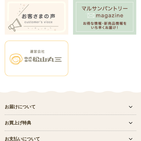
お届けについて
お買上げ特典
お支払いについて