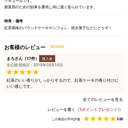
リキュールです。
製菓用のための効果を重視し特に濃く造られています。
紅茶風味のパウンドケーキやシフォン、焼き菓子などにどうぞ！
まろさん（17件）
購入者
非公開 投稿日：2018年03月10日
紅茶のいい香りがしっかりするので、紅茶ケーキの香り付けに
いい感じです。
全てのレビューを見る
レビューを書く
この商品の平均評価：
5.00