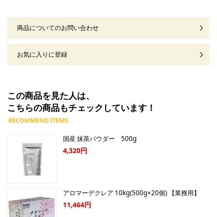
商品についてのお問い合わせ
お気に入りに登録
この商品を見た人は、
こちらの商品もチェックしています！
国産 抹茶パウダー 500g
4,320円
アロマーデクレア 10kg(500g×20個) 【業務用】
11,464円