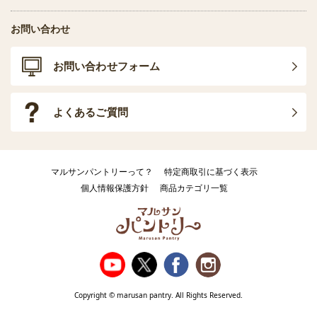
お問い合わせ
お問い合わせフォーム
よくあるご質問
マルサンパントリーって？
特定商取引に基づく表示
個人情報保護方針
商品カテゴリ一覧
Copyright © marusan pantry. All Rights Reserved.