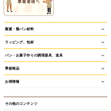
製菓・製パン材料
ラッピング、包材
パン・お菓子作りの調理器具、道具
季節商品
お得情報
その他のコンテンツ