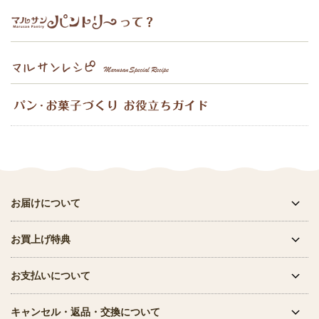
お届けについて
お買上げ特典
お支払いについて
キャンセル・返品・交換について