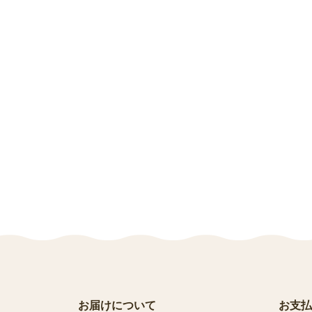
お届けについて
お支払