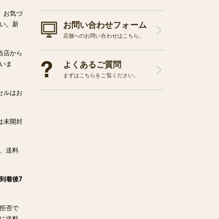
、お気づ
お問い合わせフォーム
い。新
店舗へのお問い合わせはこちら。
当店から
よくあるご質問
いま
まずはこちらをご覧ください。
セルはお
は未開封
、送料
到着後7
拒否で
に送料