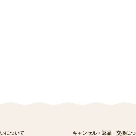
いについて
キャンセル・返品・交換につ