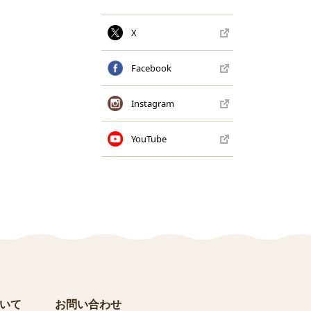
X
Facebook
Instagram
YouTube
いて
お問い合わせ