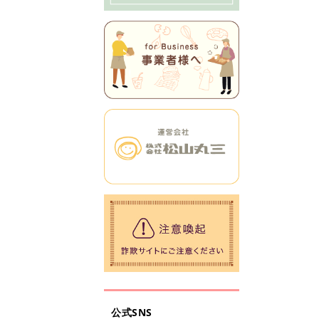
公式SNS