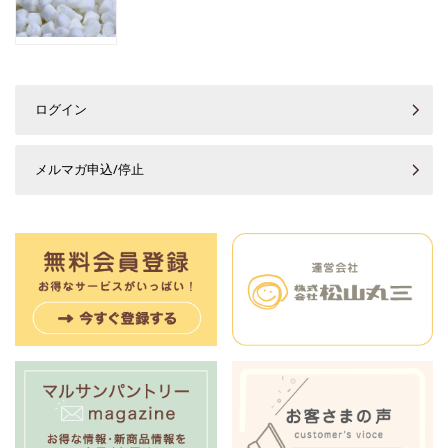
ログイン
メルマガ申込/停止