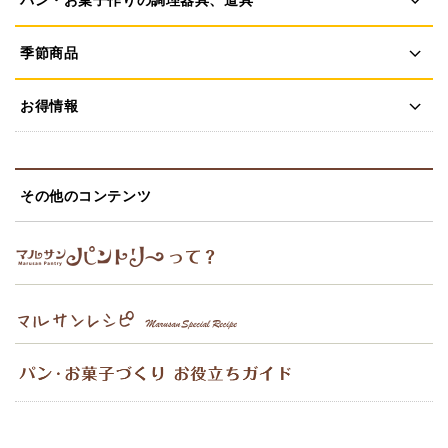
季節商品
お得情報
その他のコンテンツ