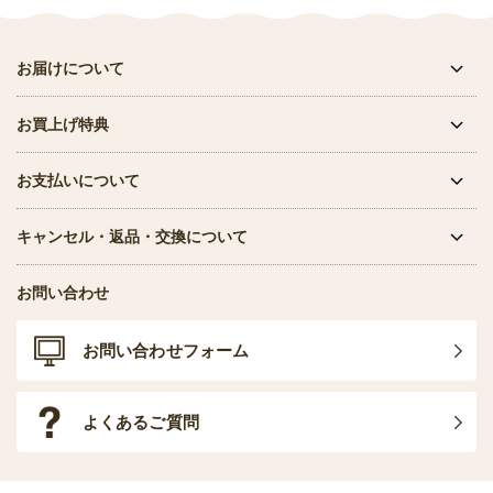
お届けについて
お買上げ特典
お支払いについて
キャンセル・返品・交換について
お問い合わせ
お問い合わせフォーム
よくあるご質問