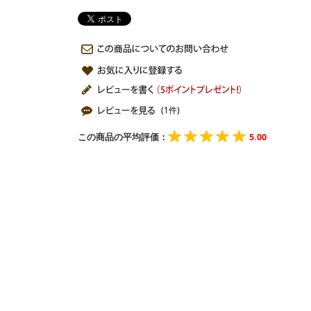
(1件)
この商品の平均評価：
5.00