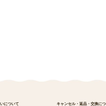
いについて
キャンセル・返品・交換につ