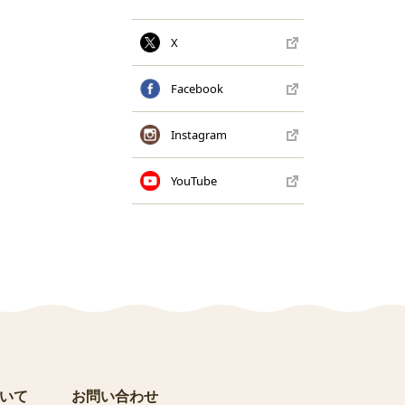
X
Facebook
Instagram
YouTube
いて
お問い合わせ