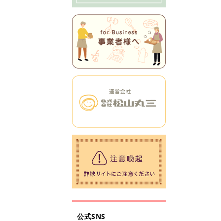
公式SNS