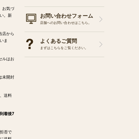
、お気づ
お問い合わせフォーム
い。新
店舗へのお問い合わせはこちら。
当店から
よくあるご質問
いま
まずはこちらをご覧ください。
セルはお
は未開封
、送料
到着後7
拒否で
に送料