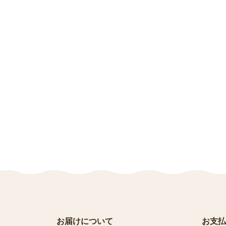
お届けについて
お支払