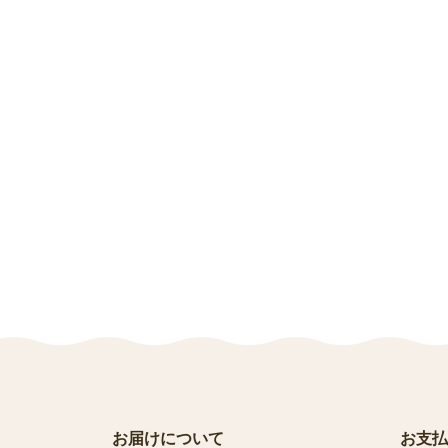
お届けについて
お支払