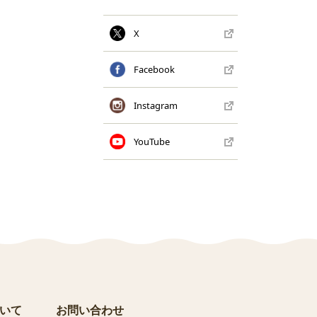
X
Facebook
Instagram
YouTube
いて
お問い合わせ