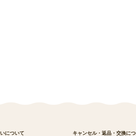
いについて
キャンセル・返品・交換につ