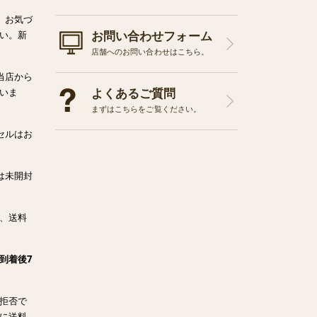
、お気づ
お問い合わせフォーム
い。新
店舗へのお問い合わせはこちら。
当店から
よくあるご質問
いま
まずはこちらをご覧ください。
セルはお
は未開封
、送料
到着後7
拒否で
に送料