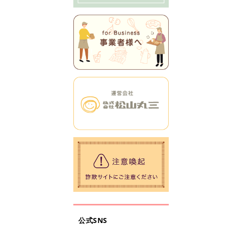
公式SNS