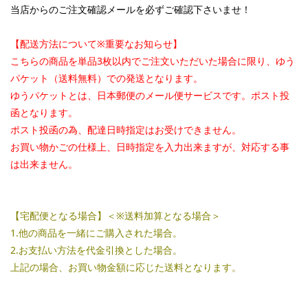
当店からのご注文確認メールを必ずご確認下さいませ！
【配送方法について※重要なお知らせ】
こちらの商品を単品3枚以内でご注文いただいた場合に限り、ゆう
パケット（送料無料）での発送となります。
ゆうパケットとは、日本郵便のメール便サービスです。ポスト投
函となります。
ポスト投函の為、配達日時指定はお受けできません。
お買い物かごの仕様上、日時指定を入力出来ますが、対応する事
は出来ません。
【宅配便となる場合】＜※送料加算となる場合＞
1.他の商品を一緒にご購入された場合。
2.お支払い方法を代金引換とした場合。
上記の場合、お買い物金額に応じた送料となります。