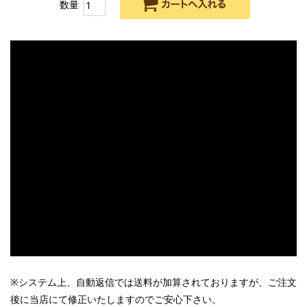
数量
※システム上、自動返信では送料が加算されておりますが、ご注文
後に当店にて修正いたしますのでご安心下さい。