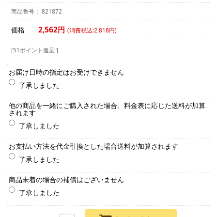
821872
2,562円
価格
(消費税込:2,818円)
[51ポイント進呈 ]
お届け日時の指定はお受けできません
了承しました
他の商品を一緒にご購入された場合、料金表に応じた送料が加算
されます
了承しました
お支払い方法を代金引換とした場合送料が加算されます
了承しました
商品未着の場合の補償はございません
了承しました