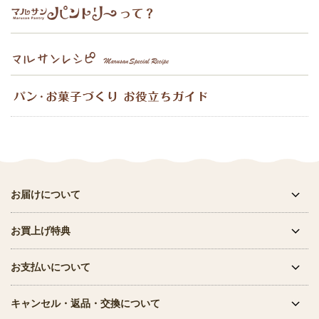
お届けについて
お買上げ特典
お支払いについて
キャンセル・返品・交換について