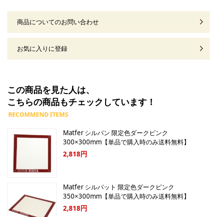
商品についてのお問い合わせ
お気に入りに登録
この商品を見た人は、
こちらの商品もチェックしています！
Matfer シルパン 限定色ダークピンク
300×300mm【単品で購入時のみ送料無料】
2,818円
Matfer シルパット 限定色ダークピンク
350×300mm【単品で購入時のみ送料無料】
2,818円