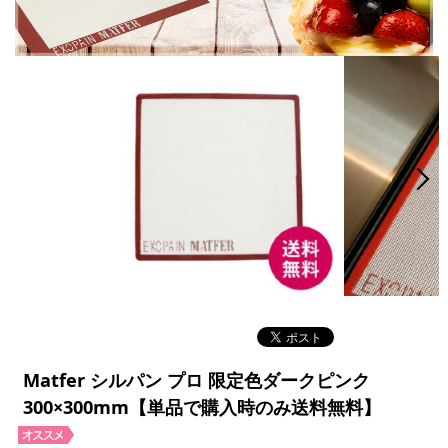
Matfer シルパン プロ 限定色ダークピンク
300×300mm【単品で購入時のみ送料無料】