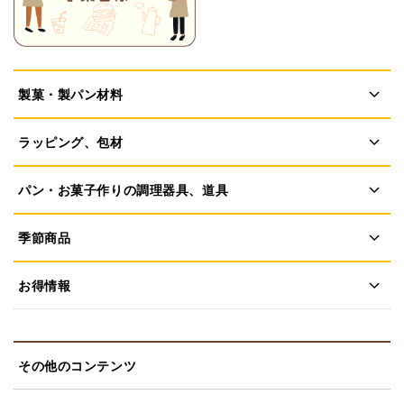
製菓・製パン材料
ラッピング、包材
パン・お菓子作りの調理器具、道具
季節商品
お得情報
その他のコンテンツ