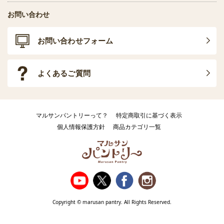
お問い合わせ
お問い合わせフォーム
よくあるご質問
マルサンパントリーって？
特定商取引に基づく表示
個人情報保護方針
商品カテゴリ一覧
Copyright © marusan pantry. All Rights Reserved.