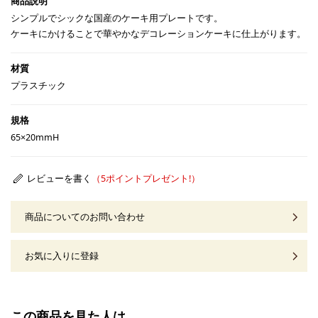
シンプルでシックな国産のケーキ用プレートです。
ケーキにかけることで華やかなデコレーションケーキに仕上がります。
プラスチック
65×20mmH
レビューを書く
商品についてのお問い合わせ
お気に入りに登録
この商品を見た人は、