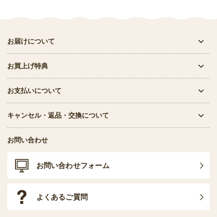
お届けについて
お買上げ特典
お支払いについて
キャンセル・返品・交換について
お問い合わせ
お問い合わせフォーム
よくあるご質問