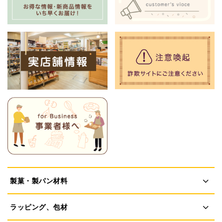
製菓・製パン材料
ラッピング、包材