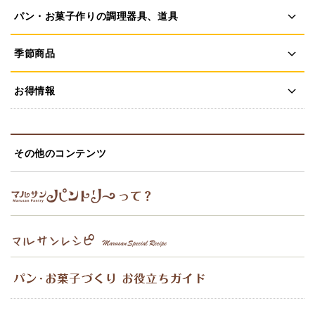
パン・お菓子作りの調理器具、道具
季節商品
お得情報
その他のコンテンツ