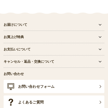
お届けについて
お買上げ特典
お支払いについて
キャンセル・返品・交換について
お問い合わせ
お問い合わせフォーム
よくあるご質問