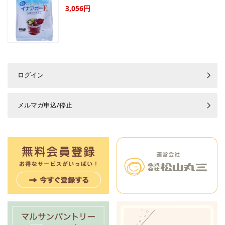
3,056円
ログイン
メルマガ申込/停止