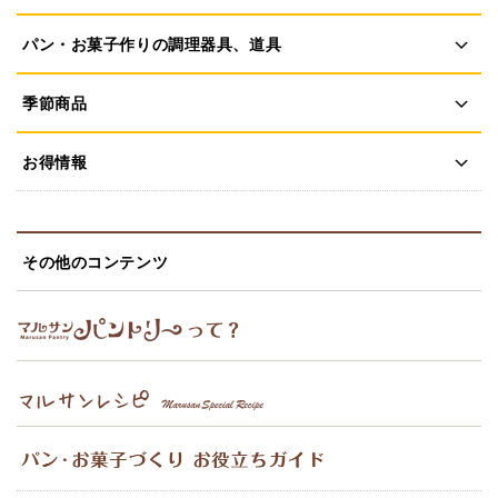
パン・お菓子作りの調理器具、道具
季節商品
お得情報
その他のコンテンツ