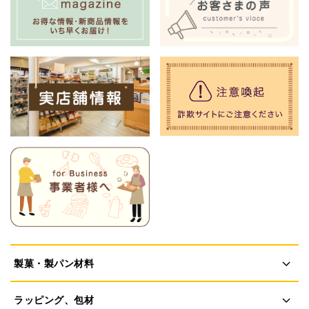
製菓・製パン材料
ラッピング、包材