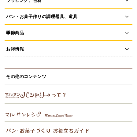
ラッピング、包材
パン・お菓子作りの調理器具、道具
季節商品
お得情報
その他のコンテンツ