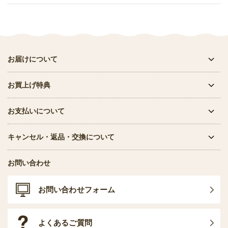
お届けについて
お買上げ特典
お支払いについて
キャンセル・返品・交換について
お問い合わせ
お問い合わせフォーム
よくあるご質問