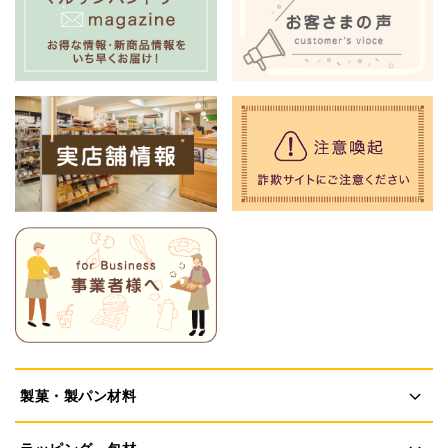
製菓・製パン材料