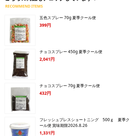
五色スプレー 70g 夏季クール便
399円
チョコスプレー 450g 夏季クール便
2,041円
チョコスプレー 70g 夏季クール便
432円
フレッシュプレスショートニング 500ｇ 夏季ク
ール便 賞味期限2026.8.26
1,331円