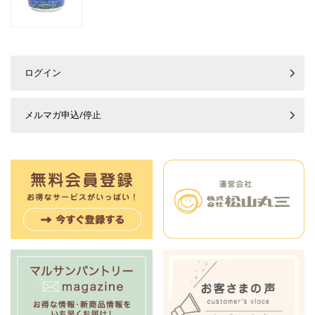
ログイン
メルマガ申込/停止