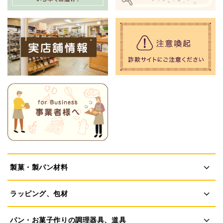
製菓・製パン材料
ラッピング、包材
パン・お菓子作りの調理器具、道具