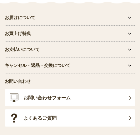
お届けについて
お買上げ特典
お支払いについて
キャンセル・返品・交換について
お問い合わせ
お問い合わせフォーム
よくあるご質問