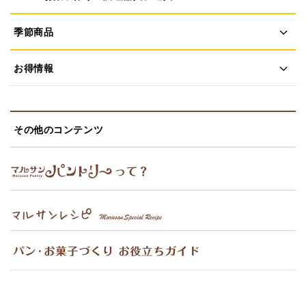
季節商品
お得情報
その他のコンテンツ