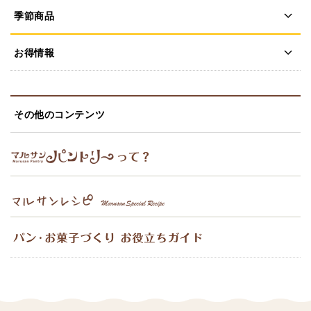
季節商品
お得情報
その他のコンテンツ