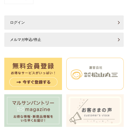
ログイン
メルマガ申込/停止