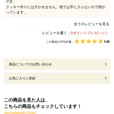
です。
クッキー作りには欠かせません。他では手に入らないので助か
っています。
全てのレビューを見る
レビューを書く
この商品の平均評価：
5.00
商品についてのお問い合わせ
お気に入りに登録
この商品を見た人は、
こちらの商品もチェックしています！