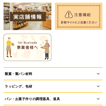
製菓・製パン材料
ラッピング、包材
パン・お菓子作りの調理器具、道具