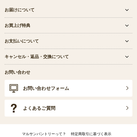
お届けについて
お買上げ特典
お支払いについて
キャンセル・返品・交換について
お問い合わせ
お問い合わせフォーム
よくあるご質問
マルサンパントリーって？
特定商取引に基づく表示