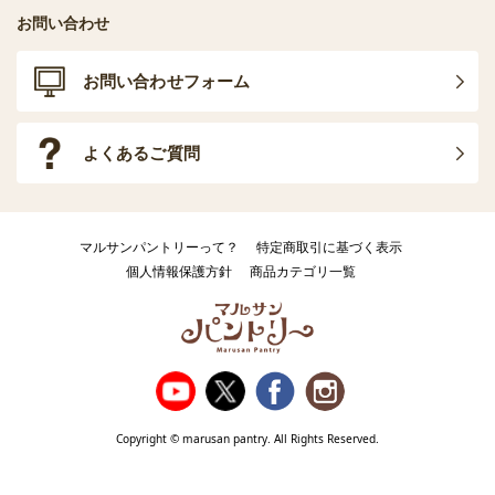
お問い合わせ
お問い合わせフォーム
よくあるご質問
マルサンパントリーって？
特定商取引に基づく表示
個人情報保護方針
商品カテゴリ一覧
Copyright © marusan pantry. All Rights Reserved.