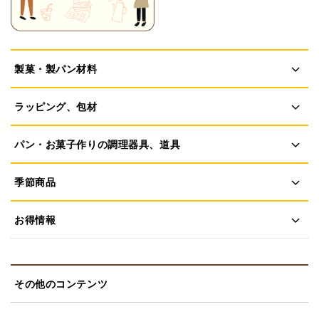
製菓・製パン材料
ラッピング、包材
パン・お菓子作りの調理器具、道具
季節商品
お得情報
その他のコンテンツ