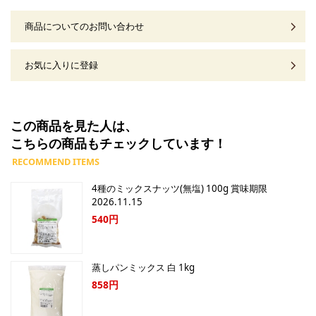
商品についてのお問い合わせ
お気に入りに登録
この商品を見た人は、
こちらの商品もチェックしています！
4種のミックスナッツ(無塩) 100g 賞味期限
2026.11.15
540円
蒸しパンミックス 白 1kg
858円