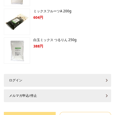
ミックスフルーツA 200g
604円
白玉ミックス つるりん 250g
388円
ログイン
メルマガ申込/停止