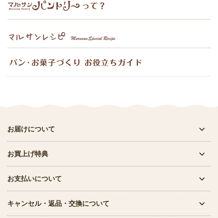
お届けについて
お買上げ特典
お支払いについて
キャンセル・返品・交換について