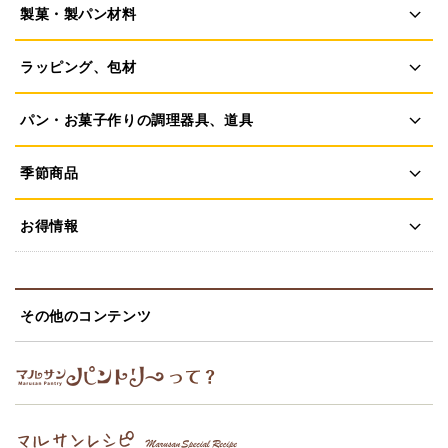
製菓・製パン材料
ラッピング、包材
パン・お菓子作りの調理器具、道具
季節商品
お得情報
その他のコンテンツ