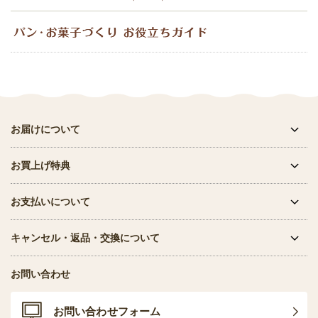
お届けについて
お買上げ特典
お支払いについて
キャンセル・返品・交換について
お問い合わせ
お問い合わせフォーム