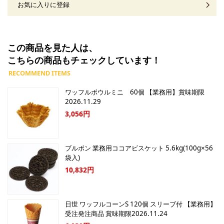
お気に入りに登録
この商品を見た人は、
こちらの商品もチェックしています！
ワッフルボウルミニ 60個 【業務用】賞味期限
2026.11.29
3,056円
ブルボン 業務用ココアビスケット 5.6kg(100g×56
袋入)
10,832円
日世 ワッフルコーンS 120個 スリーブ付 【業務用】
受注発注商品 賞味期限2026.11.24