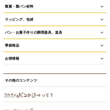
製菓・製パン材料
ラッピング、包材
パン・お菓子作りの調理器具、道具
季節商品
お得情報
その他のコンテンツ