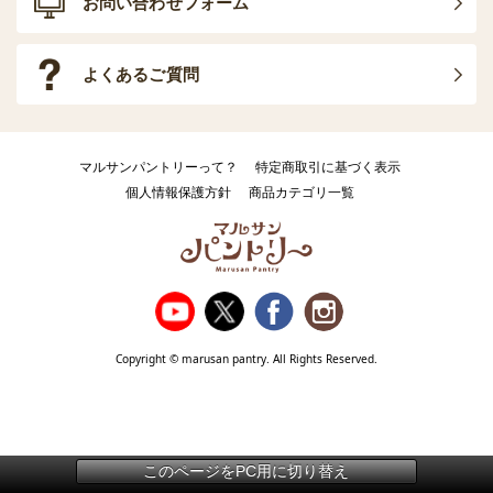
お問い合わせフォーム
よくあるご質問
マルサンパントリーって？
特定商取引に基づく表示
個人情報保護方針
商品カテゴリ一覧
Copyright © marusan pantry. All Rights Reserved.
このページをPC用に切り替え