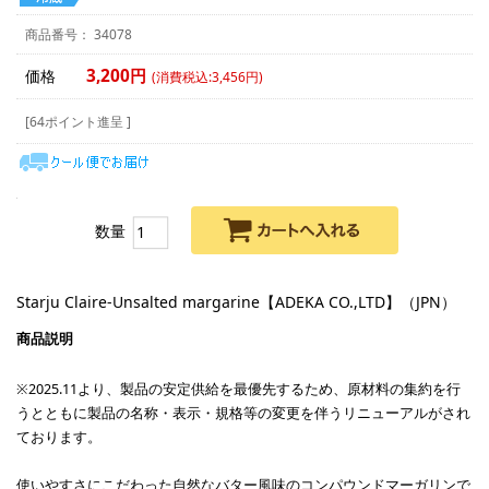
34078
3,200円
価格
(消費税込:3,456円)
[64ポイント進呈 ]
数量
Starju Claire‐Unsalted margarine【ADEKA CO.,LTD】（JPN）
※2025.11より、製品の安定供給を最優先するため、原材料の集約を行
うとともに製品の名称・表示・規格等の変更を伴うリニューアルがされ
ております。
使いやすさにこだわった自然なバター風味のコンパウンドマーガリンで