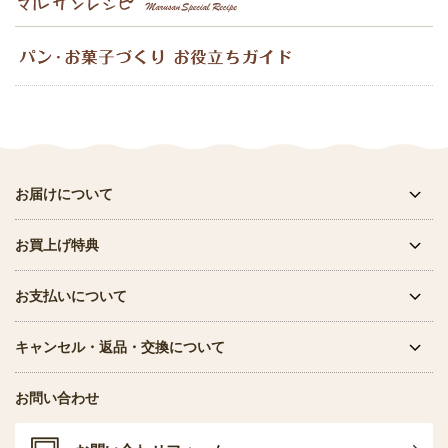
お届けについて
お買上げ特典
お支払いについて
キャンセル・返品・交換について
お問い合わせ