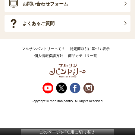
お問い合わせフォーム
よくあるご質問
マルサンパントリーって？
特定商取引に基づく表示
個人情報保護方針
商品カテゴリ一覧
Copyright © marusan pantry. All Rights Reserved.
このページをPC用に切り替え