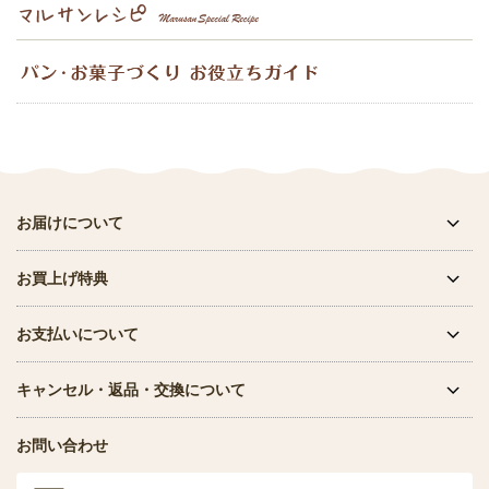
お届けについて
お買上げ特典
お支払いについて
キャンセル・返品・交換について
お問い合わせ