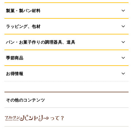
製菓・製パン材料
ラッピング、包材
パン・お菓子作りの調理器具、道具
季節商品
お得情報
その他のコンテンツ