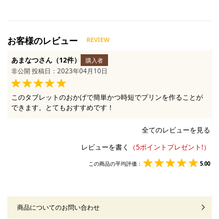
あまなつさん（12件）
購入者
非公開 投稿日：2023年04月10日
このタブレットのおかげで簡単かつ時短でプリンを作ることが
できます。とてもおすすめです！
全てのレビューを見る
レビューを書く
この商品の平均評価：
5.00
商品についてのお問い合わせ