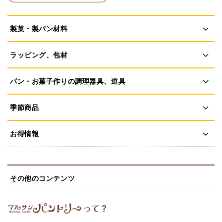
製菓・製パン材料
ラッピング、包材
パン・お菓子作りの調理器具、道具
季節商品
お得情報
その他のコンテンツ