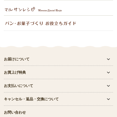
お届けについて
お買上げ特典
お支払いについて
キャンセル・返品・交換について
お問い合わせ