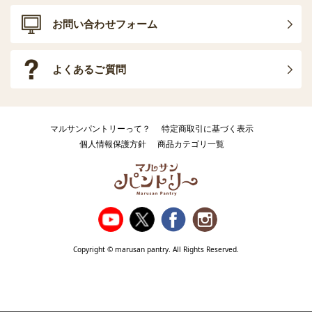
お問い合わせフォーム
よくあるご質問
マルサンパントリーって？
特定商取引に基づく表示
個人情報保護方針
商品カテゴリ一覧
Copyright © marusan pantry. All Rights Reserved.