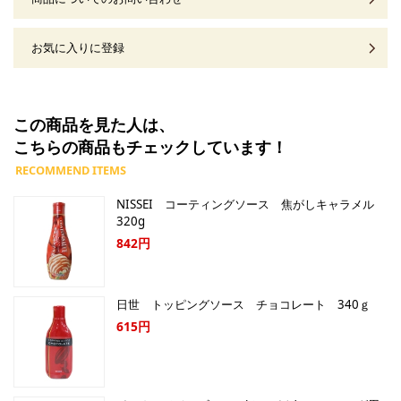
お気に入りに登録
この商品を見た人は、
こちらの商品もチェックしています！
NISSEI コーティングソース 焦がしキャラメル
320g
842円
日世 トッピングソース チョコレート 340ｇ
615円