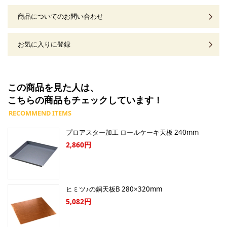
商品についてのお問い合わせ
お気に入りに登録
この商品を見た人は、
こちらの商品もチェックしています！
プロアスター加工 ロールケーキ天板 240mm
2,860円
ヒミツ♪の銅天板B 280×320mm
5,082円