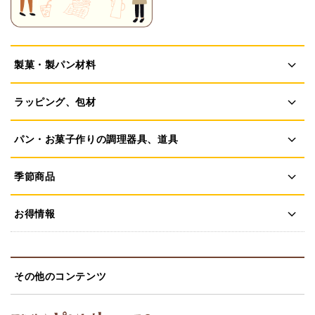
製菓・製パン材料
ラッピング、包材
パン・お菓子作りの調理器具、道具
季節商品
お得情報
その他のコンテンツ