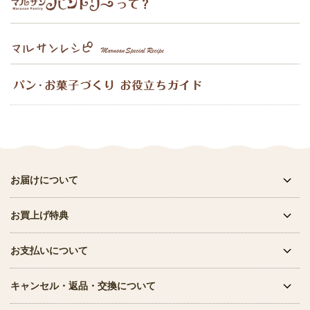
お届けについて
お買上げ特典
お支払いについて
キャンセル・返品・交換について