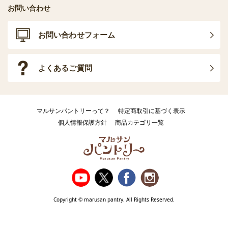
お問い合わせ
お問い合わせフォーム
よくあるご質問
マルサンパントリーって？
特定商取引に基づく表示
個人情報保護方針
商品カテゴリ一覧
Copyright © marusan pantry. All Rights Reserved.