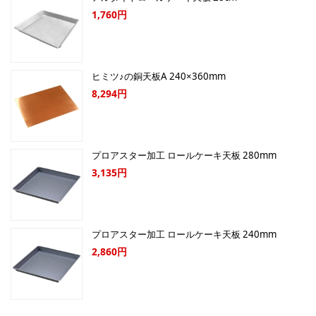
1,760円
ヒミツ♪の銅天板A 240×360mm
8,294円
プロアスター加工 ロールケーキ天板 280mm
3,135円
プロアスター加工 ロールケーキ天板 240mm
2,860円