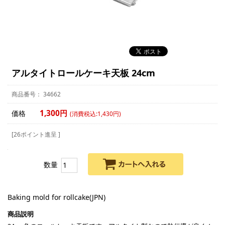
アルタイトロールケーキ天板 24cm
34662
1,300円
価格
(消費税込:1,430円)
[26ポイント進呈 ]
数量
Baking mold for rollcake(JPN)