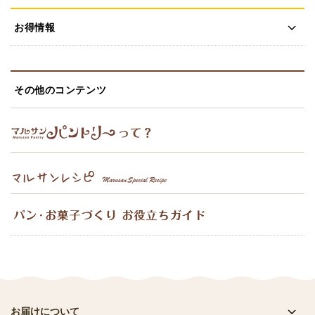
お得情報
その他のコンテンツ
お届けについて