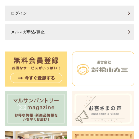
ログイン
メルマガ申込/停止