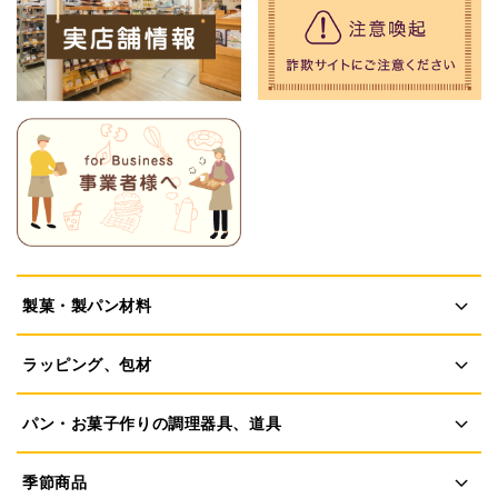
製菓・製パン材料
ラッピング、包材
パン・お菓子作りの調理器具、道具
季節商品