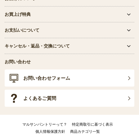
お買上げ特典
お支払いについて
キャンセル・返品・交換について
お問い合わせ
お問い合わせフォーム
よくあるご質問
マルサンパントリーって？
特定商取引に基づく表示
個人情報保護方針
商品カテゴリ一覧