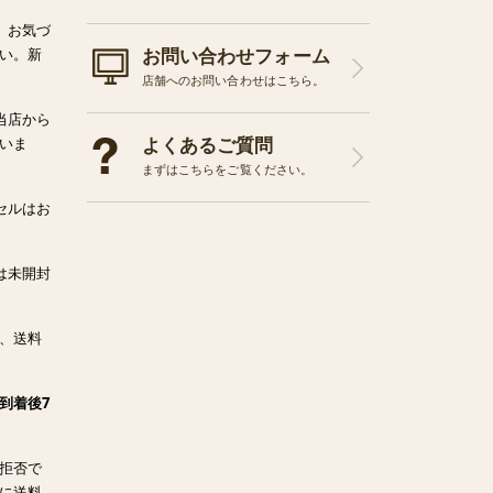
、お気づ
お問い合わせフォーム
い。新
店舗へのお問い合わせはこちら。
当店から
よくあるご質問
いま
まずはこちらをご覧ください。
セルはお
は未開封
、送料
到着後7
拒否で
に送料