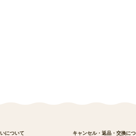
いについて
キャンセル・返品・交換につ