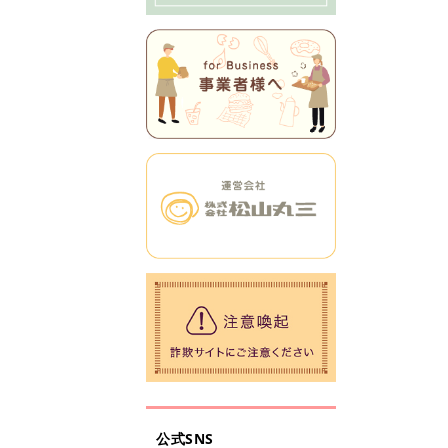
公式SNS