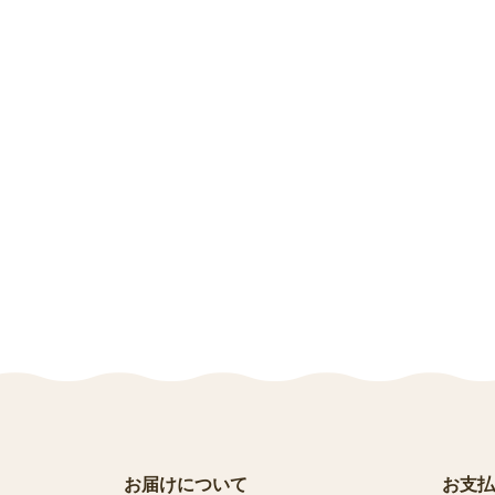
お届けについて
お支払