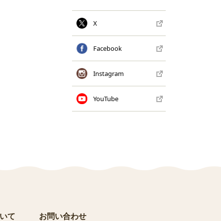
X
Facebook
Instagram
YouTube
いて
お問い合わせ