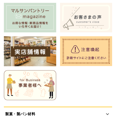
製菓・製パン材料