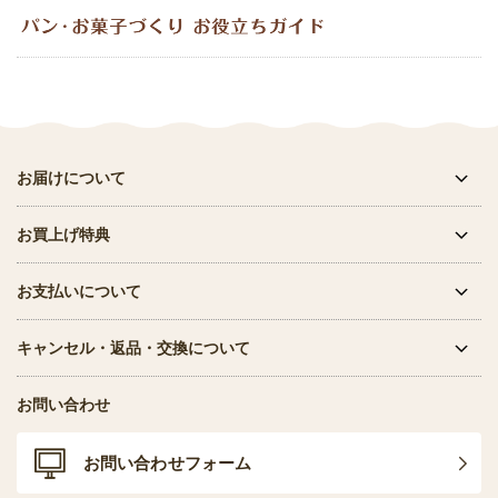
お届けについて
お買上げ特典
お支払いについて
キャンセル・返品・交換について
お問い合わせ
お問い合わせフォーム