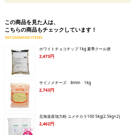
この商品を見た人は、
こちらの商品もチェックしています！
ホワイトチョコチップ 1kg 夏季クール便
2,473円
サイノメチーズ 8mm 1kg
2,743円
北海道産強力粉 ユメチカラ100 5kg(2.5kg×2)
2,462円