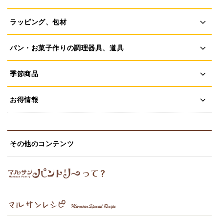
ラッピング、包材
パン・お菓子作りの調理器具、道具
季節商品
お得情報
その他のコンテンツ