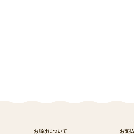
お届けについて
お支払