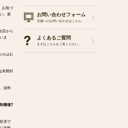
、お気づ
お問い合わせフォーム
い。新
店舗へのお問い合わせはこちら。
当店から
よくあるご質問
いま
まずはこちらをご覧ください。
セルはお
は未開封
、送料
到着後7
拒否で
に送料