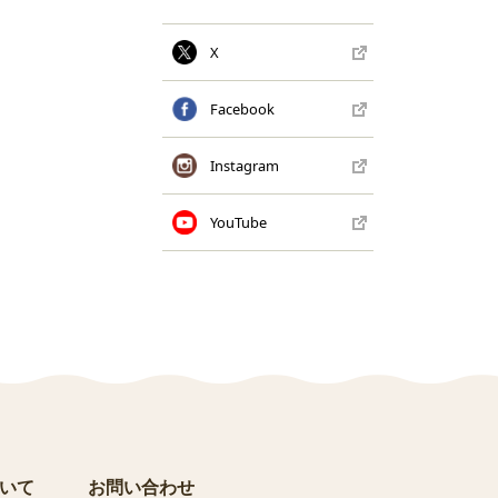
X
Facebook
Instagram
YouTube
いて
お問い合わせ