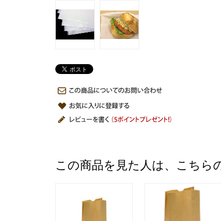
この商品を見た人は、こちら