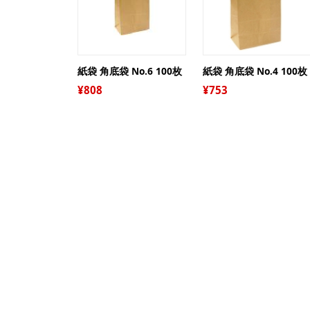
紙袋 角底袋 No.6 100枚
紙袋 角底袋 No.4 100枚
808
753