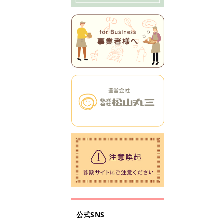
公式SNS