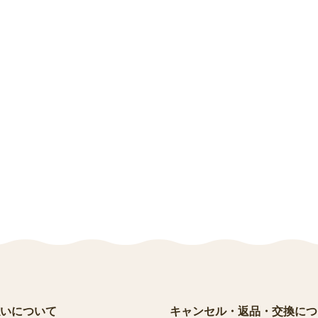
いについて
キャンセル・返品・交換につ