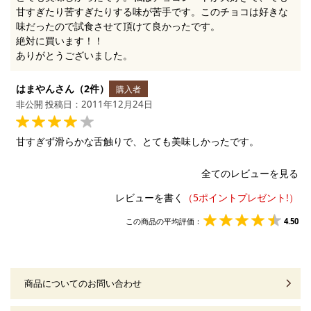
甘すぎたり苦すぎたりする味が苦手です。このチョコは好きな
味だったので試食させて頂けて良かったです。
絶対に買います！！
ありがとうございました。
はまやんさん（2件）
購入者
非公開 投稿日：2011年12月24日
甘すぎず滑らかな舌触りで、とても美味しかったです。
全てのレビューを見る
レビューを書く
この商品の平均評価：
4.50
商品についてのお問い合わせ