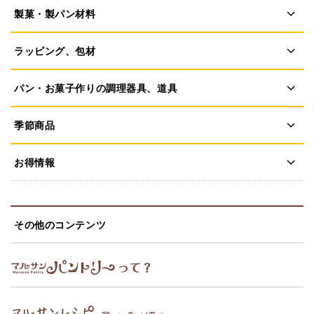
製菓・製パン材料
ラッピング、包材
パン・お菓子作りの調理器具、道具
季節商品
お得情報
その他のコンテンツ