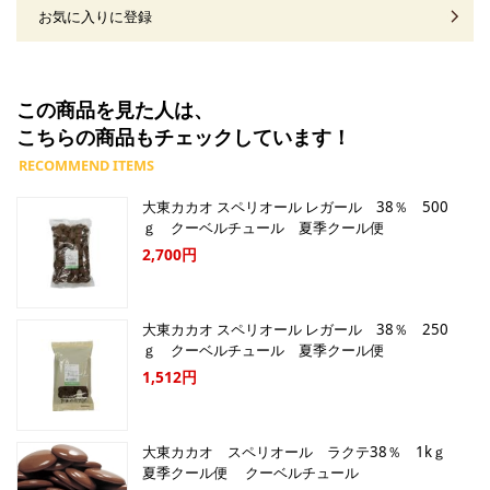
お気に入りに登録
この商品を見た人は、
こちらの商品もチェックしています！
大東カカオ スペリオール レガール 38％ 500
ｇ クーベルチュール 夏季クール便
2,700円
大東カカオ スペリオール レガール 38％ 250
ｇ クーベルチュール 夏季クール便
1,512円
大東カカオ スペリオール ラクテ38％ 1kｇ
夏季クール便 クーベルチュール