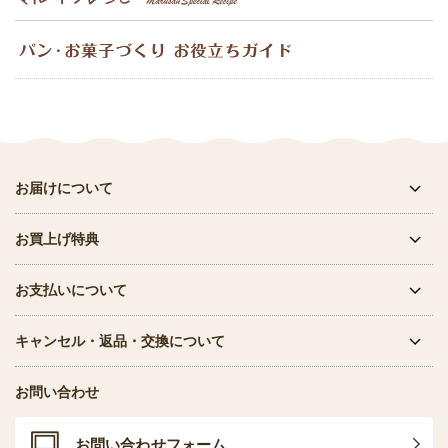
お届けについて
お買上げ特典
お支払いについて
キャンセル・返品・交換について
お問い合わせ
お問い合わせフォーム