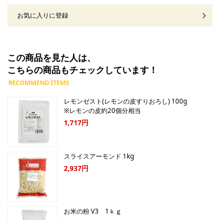
お気に入りに登録
この商品を見た人は、
こちらの商品もチェックしています！
レモンゼスト(レモンの皮すりおろし) 100g
※レモンの皮約20個分相当
1,717円
スライスアーモンド 1kg
2,937円
お米の粉 V3 1ｋｇ