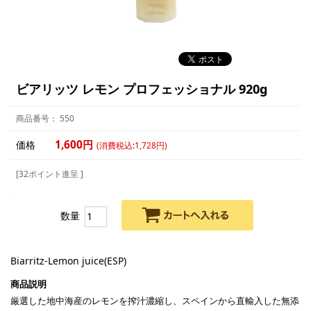
ビアリッツ レモン プロフェッショナル 920g
550
1,600円
価格
(消費税込:1,728円)
[32ポイント進呈 ]
数量
Biarritz-Lemon juice(ESP)
厳選した地中海産のレモンを搾汁濃縮し、スペインから直輸入した無添