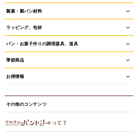
製菓・製パン材料
ラッピング、包材
パン・お菓子作りの調理器具、道具
季節商品
お得情報
その他のコンテンツ