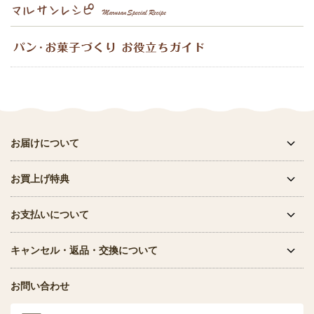
お届けについて
お買上げ特典
お支払いについて
キャンセル・返品・交換について
お問い合わせ