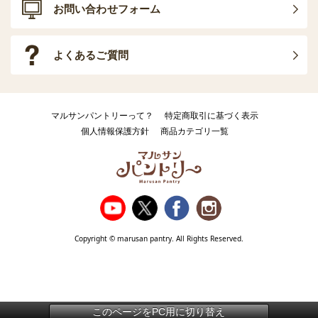
お問い合わせフォーム
よくあるご質問
マルサンパントリーって？
特定商取引に基づく表示
個人情報保護方針
商品カテゴリ一覧
Copyright © marusan pantry. All Rights Reserved.
このページをPC用に切り替え