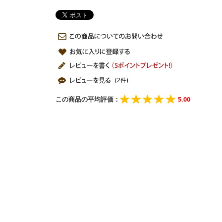
(2件)
この商品の平均評価：
5.00