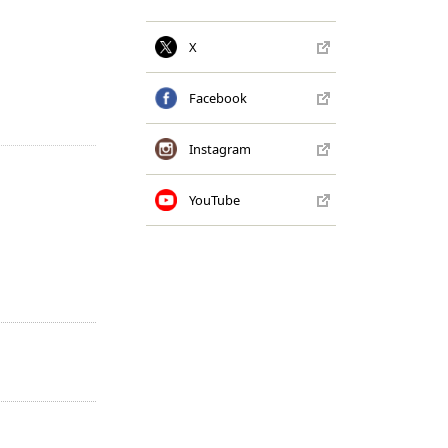
X
Facebook
Instagram
YouTube