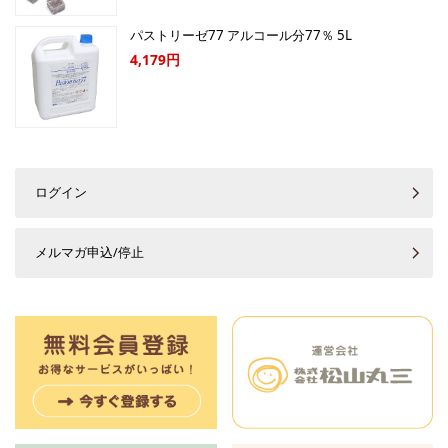
パストリーゼ77 アルコール分77％ 5L
4,179円
ログイン
メルマガ申込/停止