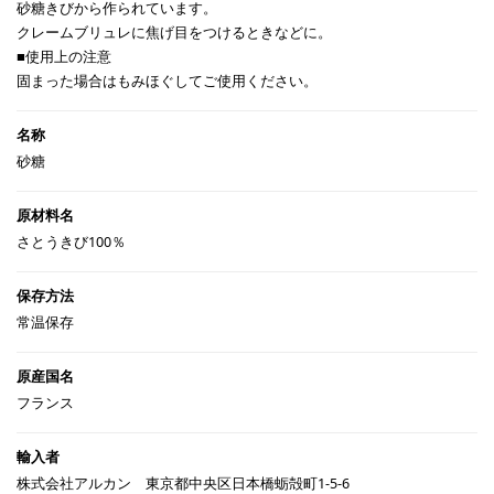
砂糖きびから作られています。
クレームブリュレに焦げ目をつけるときなどに。
■使用上の注意
固まった場合はもみほぐしてご使用ください。
砂糖
さとうきび100％
常温保存
フランス
株式会社アルカン 東京都中央区日本橋蛎殻町1-5-6