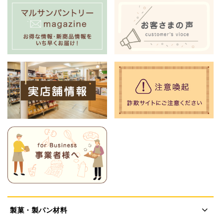
製菓・製パン材料