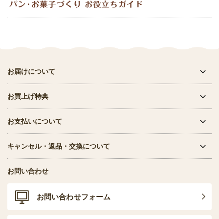
お届けについて
お買上げ特典
お支払いについて
キャンセル・返品・交換について
お問い合わせ
お問い合わせフォーム