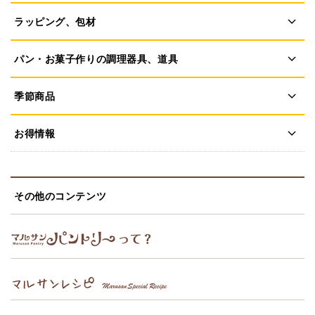
ラッピング、包材
パン・お菓子作りの調理器具、道具
季節商品
お得情報
その他のコンテンツ