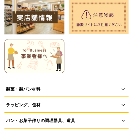
製菓・製パン材料
ラッピング、包材
パン・お菓子作りの調理器具、道具