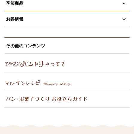
季節商品
お得情報
その他のコンテンツ