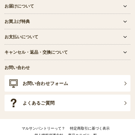
お届けについて
お買上げ特典
お支払いについて
キャンセル・返品・交換について
お問い合わせ
お問い合わせフォーム
よくあるご質問
マルサンパントリーって？
特定商取引に基づく表示