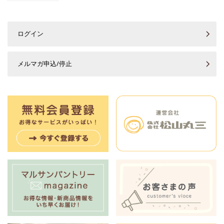
ログイン
メルマガ申込/停止