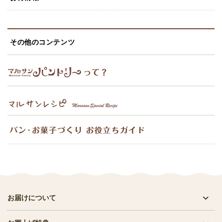
その他のコンテンツ
お届けについて