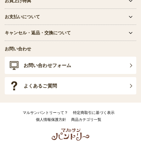
お買上げ特典
お支払いについて
キャンセル・返品・交換について
お問い合わせ
お問い合わせフォーム
よくあるご質問
マルサンパントリーって？
特定商取引に基づく表示
個人情報保護方針
商品カテゴリ一覧