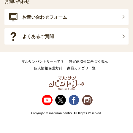
お問い合わせ
お問い合わせフォーム
よくあるご質問
マルサンパントリーって？
特定商取引に基づく表示
個人情報保護方針
商品カテゴリ一覧
Copyright © marusan pantry. All Rights Reserved.