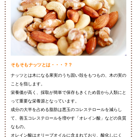
そもそもナッツとは・・・？？
ナッツとは木になる果実のうち固い殻をもつもの、木の実の
ことを指します。
栄養価が高く、採取が簡単で保存もきくため昔から人類にと
って重要な栄養源となっています。
成分の大半を占める脂肪は悪玉のコレステロールを減らし
て、善玉コレステロールを増やす「オレイン酸」などの良質
なもの。
オレイン酸はオリーブオイルに含まれており、酸化しにく