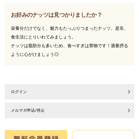
お好みのナッツは見つかりましたか？
栄養分だけでなく、魅力もたっぷりつまったナッツ。是非、
食生活にとりいれてみましょう。
ナッツは脂肪分も多いため、食べすぎは禁物です！適量摂る
ように心がけましょう◎
ログイン
メルマガ申込/停止