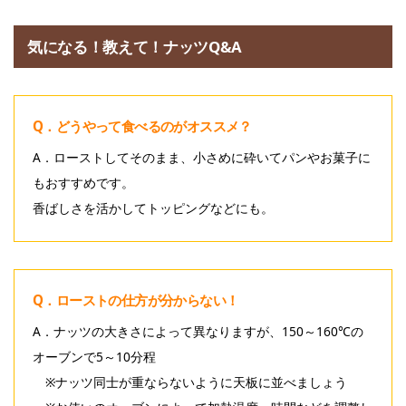
気になる！教えて！ナッツQ&A
Q．どうやって食べるのがオススメ？
A．ローストしてそのまま、小さめに砕いてパンやお菓子に
もおすすめです。
香ばしさを活かしてトッピングなどにも。
Q．ローストの仕方が分からない！
A．ナッツの大きさによって異なりますが、150～160℃の
オーブンで5～10分程
※ナッツ同士が重ならないように天板に並べましょう