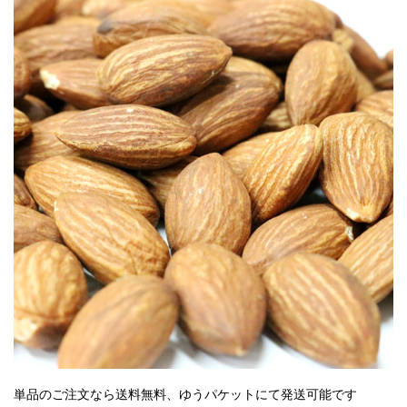
単品のご注文なら送料無料、ゆうパケットにて発送可能です