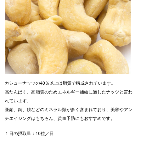
カシューナッツの40％以上は脂質で構成されています。
高たんぱく、高脂質のためエネルギー補給に適したナッツと言わ
れています。
亜鉛、銅、鉄などのミネラル類が多く含まれており、美容やアン
チエイジングはもちろん、貧血予防にもおすすめです。
１日の摂取量：10粒／日