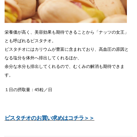
栄養価が高く、美容効果も期待できることから「ナッツの女王」
とも呼ばれるピスタチオ。
ピスタチオにはカリウムが豊富に含まれており、高血圧の原因と
なる塩分を体外へ排出してくれるほか、
余分な水分も排出してくれるので、むくみの解消も期待できま
す。
１日の摂取量：45粒／日
ピスタチオのお買い求めはコチラ＞＞