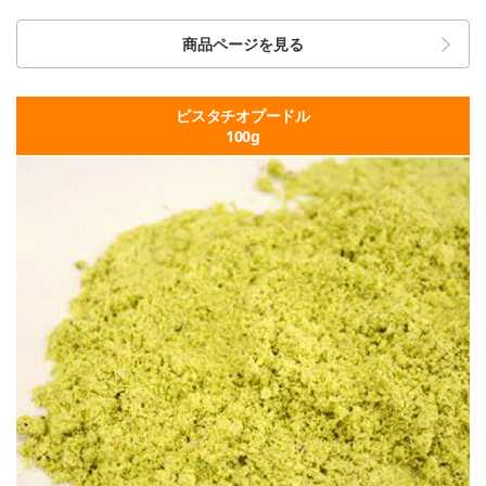
商品ページを見る
ピスタチオプードル
100g