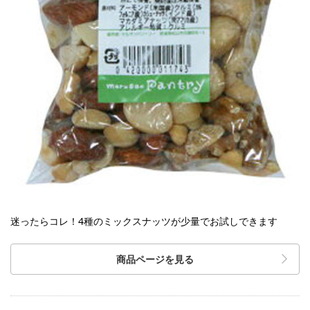
迷ったらコレ！4種のミックスナッツが少量でお試しできます
商品ページを見る