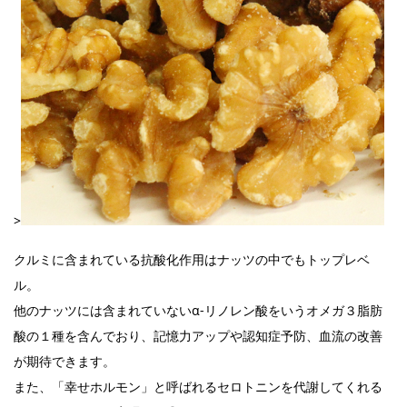
>
クルミに含まれている抗酸化作用はナッツの中でもトップレベ
ル。
他のナッツには含まれていないα-リノレン酸をいうオメガ３脂肪
酸の１種を含んでおり、記憶力アップや認知症予防、血流の改善
が期待できます。
また、「幸せホルモン」と呼ばれるセロトニンを代謝してくれる