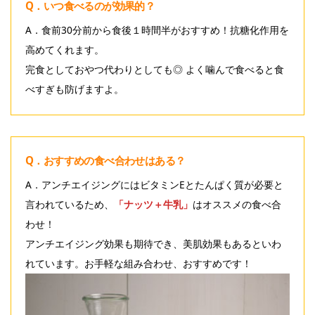
Q．いつ食べるのが効果的？
A．食前30分前から食後１時間半がおすすめ！抗糖化作用を
高めてくれます。
完食としておやつ代わりとしても◎ よく噛んで食べると食
べすぎも防げますよ。
Q．おすすめの食べ合わせはある？
A．アンチエイジングにはビタミンEとたんぱく質が必要と
言われているため、
「ナッツ＋牛乳」
はオススメの食べ合
わせ！
アンチエイジング効果も期待でき、美肌効果もあるといわ
れています。お手軽な組み合わせ、おすすめです！