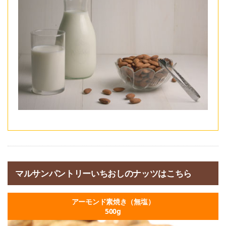
マルサンパントリーいちおしのナッツはこちら
アーモンド素焼き（無塩）
500g