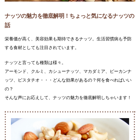
ナッツの魅力を徹底解明！ちょっと気になるナッツの
話
栄養価が高く、美容効果も期待できるナッツ。生活習慣病も予防
する食材としても注目されています。
ナッツと言っても種類は様々。
アーモンド、クルミ、カシューナッツ、マカダミア、ピーカンナ
ッツ、ピスタチオ・・・どんな効果があるの？何を食べればいい
の？
そんな声にお応えして、ナッツの魅力を徹底解明しちゃいます！