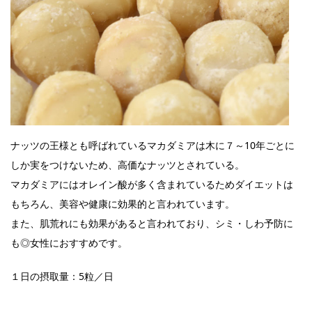
ナッツの王様とも呼ばれているマカダミアは木に７～10年ごとに
しか実をつけないため、高価なナッツとされている。
マカダミアにはオレイン酸が多く含まれているためダイエットは
もちろん、美容や健康に効果的と言われています。
また、肌荒れにも効果があると言われており、シミ・しわ予防に
も◎女性におすすめです。
１日の摂取量：5粒／日