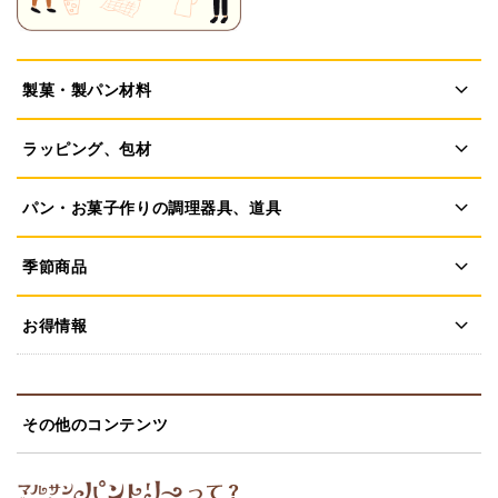
製菓・製パン材料
ラッピング、包材
パン・お菓子作りの調理器具、道具
季節商品
お得情報
その他のコンテンツ