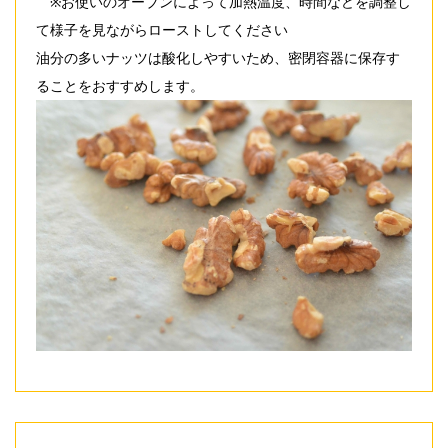
※お使いのオーブンによって加熱温度、時間などを調整し
て様子を見ながらローストしてください
油分の多いナッツは酸化しやすいため、密閉容器に保存す
ることをおすすめします。