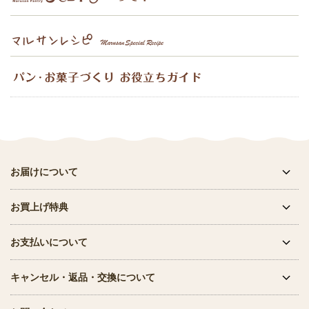
お届けについて
お買上げ特典
お支払いについて
キャンセル・返品・交換について