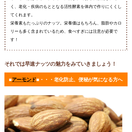
く、老化・疾病のもととなる活性酵素を体内で作りにくくし
てくれます。
栄養素もたっぷりのナッツ。栄養価はもちろん、脂肪やカロ
リーも多く含まれているため、食べすぎには注意が必要で
す！
それでは早速ナッツの魅力をみていきましょう！
■
アーモンド
■・・・老化防止、便秘が気になる方へ