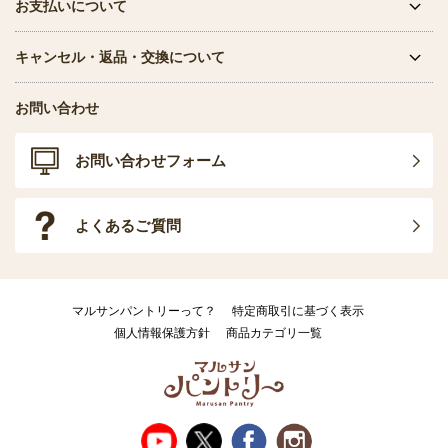
お支払いについて
キャンセル・返品・交換について
お問い合わせ
お問い合わせフォーム
よくあるご質問
マルサンパントリーって？
特定商取引に基づく表示
個人情報保護方針
商品カテゴリ一覧