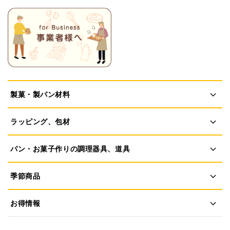
製菓・製パン材料
ラッピング、包材
パン・お菓子作りの調理器具、道具
季節商品
お得情報