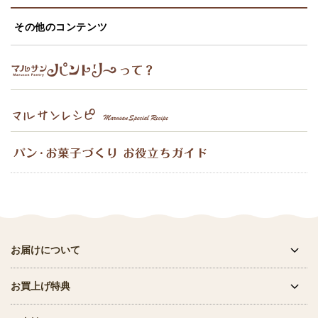
その他のコンテンツ
お届けについて
お買上げ特典